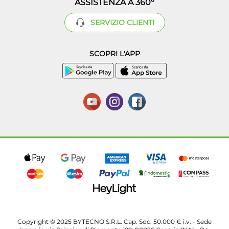
ASSISTENZA A 360°
SERVIZIO CLIENTI
SCOPRI L'APP
Copyright © 2025 BYTECNO S.R.L. Cap. Soc. 50.000 € i.v. - Sede