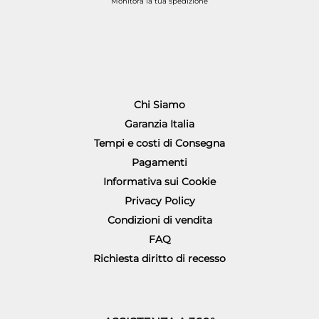
Monitora la tua spedizione
Chi Siamo
Garanzia Italia
Tempi e costi di Consegna
Pagamenti
Informativa sui Cookie
Privacy Policy
Condizioni di vendita
FAQ
Richiesta diritto di recesso