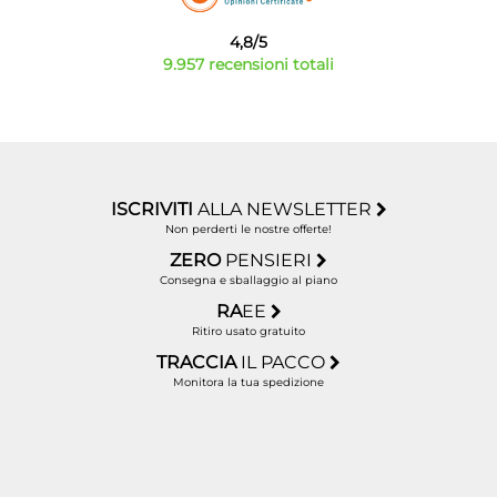
4,8/5
9.957 recensioni totali
ISCRIVITI
ALLA NEWSLETTER
Non perderti le nostre offerte!
ZERO
PENSIERI
Consegna e sballaggio al piano
RA
EE
Ritiro usato gratuito
TRACCIA
IL PACCO
Monitora la tua spedizione