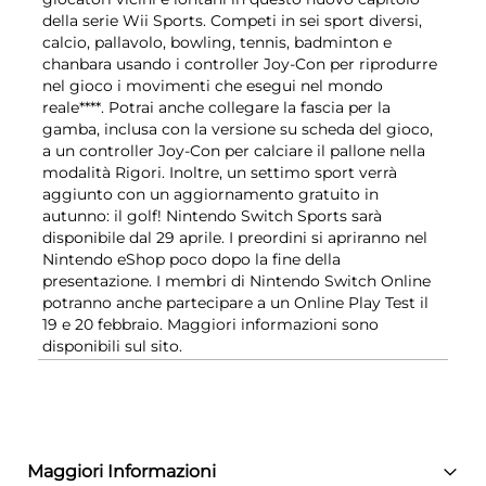
della serie Wii Sports. Competi in sei sport diversi,
calcio, pallavolo, bowling, tennis, badminton e
chanbara usando i controller Joy-Con per riprodurre
nel gioco i movimenti che esegui nel mondo
reale****. Potrai anche collegare la fascia per la
gamba, inclusa con la versione su scheda del gioco,
a un controller Joy-Con per calciare il pallone nella
modalità Rigori. Inoltre, un settimo sport verrà
aggiunto con un aggiornamento gratuito in
autunno: il golf! Nintendo Switch Sports sarà
disponibile dal 29 aprile. I preordini si apriranno nel
Nintendo eShop poco dopo la fine della
presentazione. I membri di Nintendo Switch Online
potranno anche partecipare a un Online Play Test il
19 e 20 febbraio. Maggiori informazioni sono
disponibili sul sito.
Maggiori Informazioni