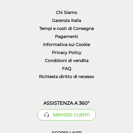
Chi Siamo
Garanzia Italia
Tempi e costi di Consegna
Pagamenti
Informativa sui Cookie
Privacy Policy
Condizioni di vendita
FAQ
Richiesta diritto di recesso
ASSISTENZA A 360°
SERVIZIO CLIENTI