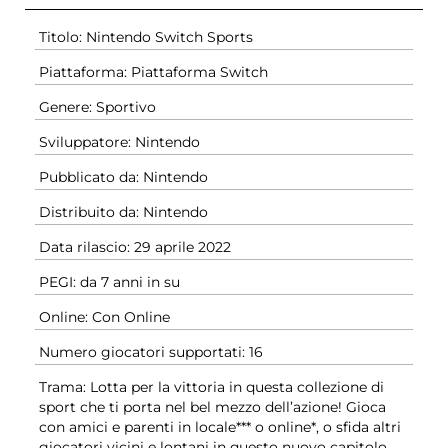
Titolo: Nintendo Switch Sports
Piattaforma: Piattaforma Switch
Genere: Sportivo
Sviluppatore: Nintendo
Pubblicato da: Nintendo
Distribuito da: Nintendo
Data rilascio: 29 aprile 2022
PEGI: da 7 anni in su
Online: Con Online
Numero giocatori supportati: 16
Trama: Lotta per la vittoria in questa collezione di
sport che ti porta nel bel mezzo dell’azione! Gioca
con amici e parenti in locale*** o online*, o sfida altri
giocatori vicini e lontani in questo nuovo capitolo