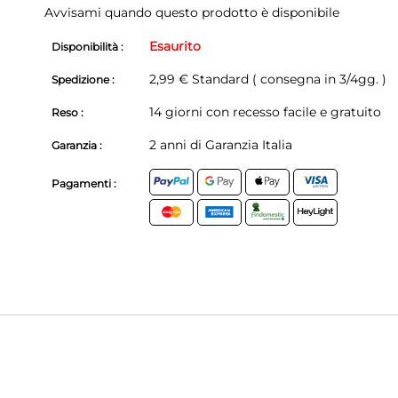
Avvisami quando questo prodotto è disponibile
Esaurito
Disponibilità :
2,99 € Standard ( consegna in 3/4gg. )
Spedizione :
14 giorni con recesso facile e gratuito
Reso :
2 anni di Garanzia Italia
Garanzia :
Pagamenti :