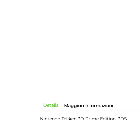
Details
Maggiori Informazioni
Nintendo Tekken 3D Prime Edition, 3DS