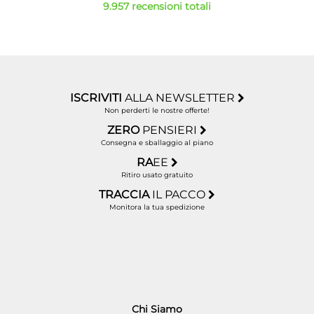
9.957 recensioni totali
ISCRIVITI
ALLA NEWSLETTER
Non perderti le nostre offerte!
ZERO
PENSIERI
Consegna e sballaggio al piano
RA
EE
Ritiro usato gratuito
TRACCIA
IL PACCO
Monitora la tua spedizione
Chi Siamo