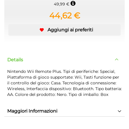
49,99 €
44,62 €
Aggiungi ai preferiti
Details
Nintendo Wii Remote Plus. Tipi di periferiche: Special,
Piattaforma di gioco supportate: Wii, Tasti funzione per
il controllo del gioco: Casa. Tecnologia di connessione:
Wireless, Interfaccia dispositivo: Bluetooth. Tipo batteria:
AA. Colore del prodotto: Nero. Tipo di imballo: Box
Maggiori Informazioni