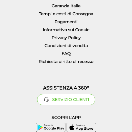
Garanzia Italia
Tempi e costi di Consegna
Pagamenti
Informativa sui Cookie
Privacy Policy
Condizioni di vendita
FAQ
Richiesta diritto di recesso
ASSISTENZA A 360°
SERVIZIO CLIENTI
SCOPRI L'APP