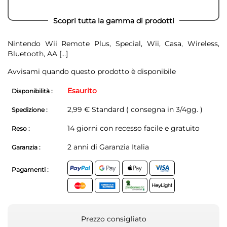
Scopri tutta la gamma di prodotti
Nintendo Wii Remote Plus, Special, Wii, Casa, Wireless,
Bluetooth, AA
[...]
Avvisami quando questo prodotto è disponibile
Esaurito
Disponibilità :
2,99 € Standard ( consegna in 3/4gg. )
Spedizione :
14 giorni con recesso facile e gratuito
Reso :
2 anni di Garanzia Italia
Garanzia :
Pagamenti :
Prezzo consigliato