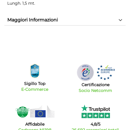
Lungh. 1,5 mt.
Maggiori Informazioni
Sigillo Top
Certificazione
E-Commerce
Socio Netcomm
Affidabile
4,8/5