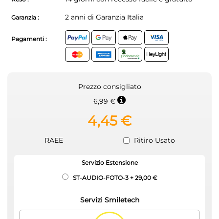
2 anni di Garanzia Italia
Garanzia :
Pagamenti :
Prezzo consigliato
6,99 €
4,45 €
RAEE
Ritiro Usato
Servizio Estensione
ST-AUDIO-FOTO-3
+
29,00 €
Servizi Smiletech