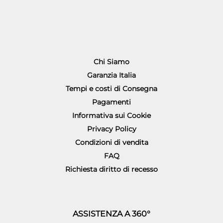
Chi Siamo
Garanzia Italia
Tempi e costi di Consegna
Pagamenti
Informativa sui Cookie
Privacy Policy
Condizioni di vendita
FAQ
Richiesta diritto di recesso
ASSISTENZA A 360°