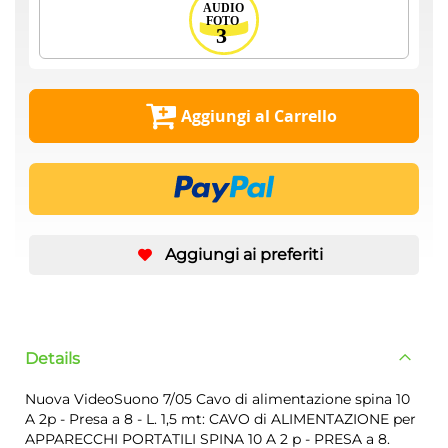
Aggiungi al Carrello
Aggiungi ai preferiti
Details
Nuova VideoSuono 7/05 Cavo di alimentazione spina 10
A 2p - Presa a 8 - L. 1,5 mt: CAVO di ALIMENTAZIONE per
APPARECCHI PORTATILI SPINA 10 A 2 p - PRESA a 8.