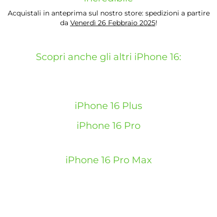
Acquistali in anteprima sul nostro store: spedizioni a partire
da
Venerdì 26 Febbraio 2025
!
Scopri anche gli altri iPhone 16:
iPhone 16 Plus
iPhone 16 Pro
iPhone 16 Pro Max