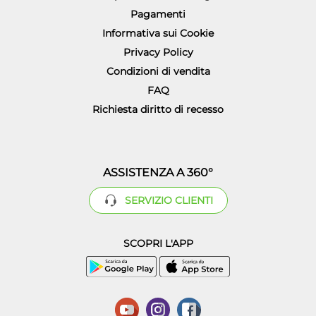
Pagamenti
Informativa sui Cookie
Privacy Policy
Condizioni di vendita
FAQ
Richiesta diritto di recesso
ASSISTENZA A 360°
SERVIZIO CLIENTI
SCOPRI L'APP