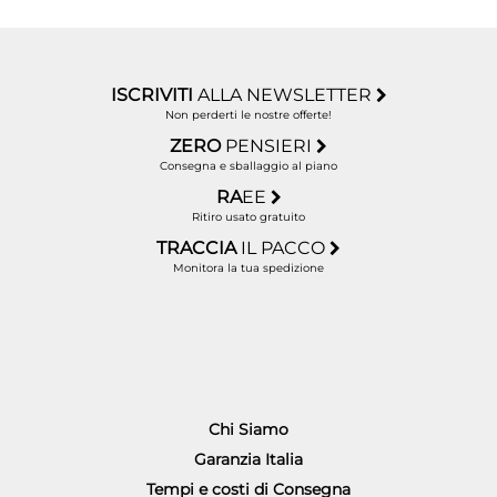
ISCRIVITI
ALLA NEWSLETTER
Non perderti le nostre offerte!
ZERO
PENSIERI
Consegna e sballaggio al piano
RA
EE
Ritiro usato gratuito
TRACCIA
IL PACCO
Monitora la tua spedizione
Chi Siamo
Garanzia Italia
Tempi e costi di Consegna