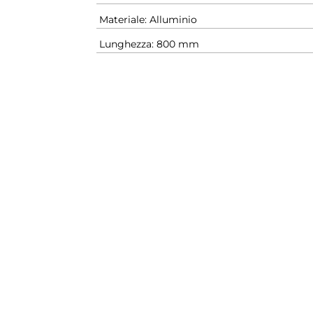
Materiale: Alluminio
Lunghezza: 800 mm