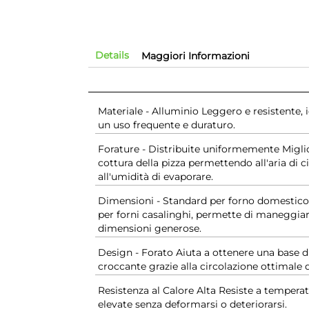
Details
Maggiori Informazioni
Materiale - Alluminio Leggero e resistente, 
un uso frequente e duraturo.
Forature - Distribuite uniformemente Migli
cottura della pizza permettendo all'aria di c
all'umidità di evaporare.
Dimensioni - Standard per forno domestico
per forni casalinghi, permette di maneggiar
dimensioni generose.
Design - Forato Aiuta a ottenere una base d
croccante grazie alla circolazione ottimale de
Resistenza al Calore Alta Resiste a tempera
elevate senza deformarsi o deteriorarsi.