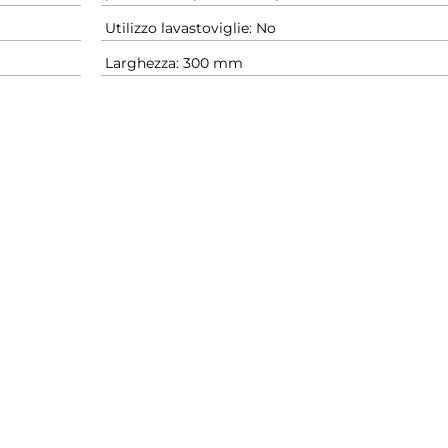
Utilizzo lavastoviglie: No
Larghezza: 300 mm