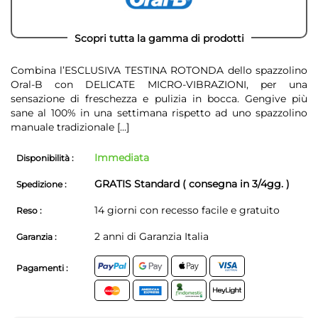
Scopri tutta la gamma di prodotti
Combina l’ESCLUSIVA TESTINA ROTONDA dello spazzolino
Oral-B con DELICATE MICRO-VIBRAZIONI, per una
sensazione di freschezza e pulizia in bocca. Gengive più
sane al 100% in una settimana rispetto ad uno spazzolino
manuale tradizionale
[...]
Immediata
Disponibilità :
GRATIS Standard ( consegna in 3/4gg. )
Spedizione :
14 giorni con recesso facile e gratuito
Reso :
2 anni di Garanzia Italia
Garanzia :
Pagamenti :