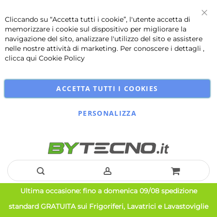
Cliccando su “Accetta tutti i cookie”, l'utente accetta di
Chi
memorizzare i cookie sul dispositivo per migliorare la
navigazione del sito, analizzare l'utilizzo del sito e assistere
nelle nostre attività di marketing. Per conoscere i dettagli ,
clicca qui
Cookie Policy
ACCETTA TUTTI I COOKIES
PERSONALIZZA
Salta
Ultima occasione: fino a domenica 09/08 spedizione
al
standard GRATUITA sui Frigoriferi, Lavatrici e Lavastoviglie