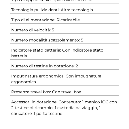
Tecnologia pulizia denti: Altra tecnologia
Tipo di alimentazione: Ricaricabile
Numero di velocità: 5
Numero modalità spazzolamento: 5
Indicatore stato batteria: Con indicatore stato
batteria
Numero di testine in dotazione: 2
Impugnatura ergonomica: Con impugnatura
ergonomica
Presenza travel box: Con travel box
Accessori in dotazione: Contenuto: 1 manico iO6 con
2 testine di ricambio, 1 custodia da viaggio, 1
caricatore, 1 porta testine