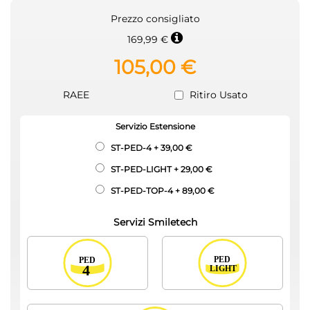
Prezzo consigliato
169,99 €
105,00 €
RAEE
Ritiro Usato
Servizio Estensione
ST-PED-4
+
39,00 €
ST-PED-LIGHT
+
29,00 €
ST-PED-TOP-4
+
89,00 €
Servizi Smiletech