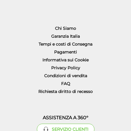
Chi Siamo
Garanzia Italia
Tempi e costi di Consegna
Pagamenti
Informativa sui Cookie
Privacy Policy
Condizioni di vendita
FAQ
Richiesta diritto di recesso
ASSISTENZA A 360°
SERVIZIO CLIENTI