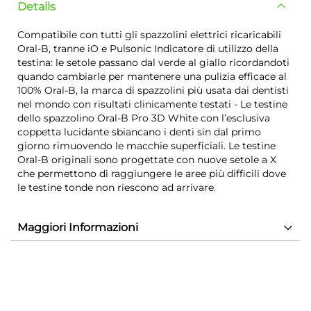
Details
Compatibile con tutti gli spazzolini elettrici ricaricabili
Oral-B, tranne iO e Pulsonic Indicatore di utilizzo della
testina: le setole passano dal verde al giallo ricordandoti
quando cambiarle per mantenere una pulizia efficace al
100% Oral-B, la marca di spazzolini più usata dai dentisti
nel mondo con risultati clinicamente testati - Le testine
dello spazzolino Oral-B Pro 3D White con l’esclusiva
coppetta lucidante sbiancano i denti sin dal primo
giorno rimuovendo le macchie superficiali. Le testine
Oral-B originali sono progettate con nuove setole a X
che permettono di raggiungere le aree più difficili dove
le testine tonde non riescono ad arrivare.
Maggiori Informazioni