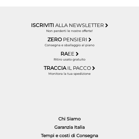
ISCRIVITI
ALLA NEWSLETTER
Non perderti le nostre offerte!
ZERO
PENSIERI
Consegna e sballaggio al piano
RA
EE
Ritiro usato gratuito
TRACCIA
IL PACCO
Monitora la tua spedizione
Chi Siamo
Garanzia Italia
Tempi e costi di Consegna