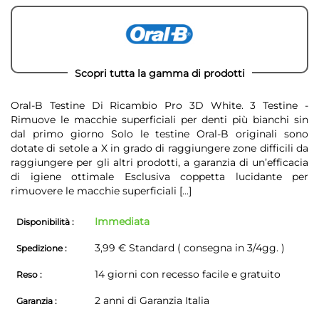
Scopri tutta la gamma di prodotti
Oral-B Testine Di Ricambio Pro 3D White. 3 Testine -
Rimuove le macchie superficiali per denti più bianchi sin
dal primo giorno Solo le testine Oral-B originali sono
dotate di setole a X in grado di raggiungere zone difficili da
raggiungere per gli altri prodotti, a garanzia di un’efficacia
di igiene ottimale Esclusiva coppetta lucidante per
rimuovere le macchie superficiali
[...]
Immediata
Disponibilità :
3,99 € Standard ( consegna in 3/4gg. )
Spedizione :
14 giorni con recesso facile e gratuito
Reso :
2 anni di Garanzia Italia
Garanzia :