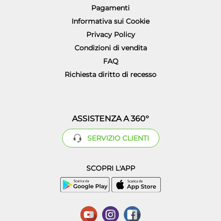
Pagamenti
Informativa sui Cookie
Privacy Policy
Condizioni di vendita
FAQ
Richiesta diritto di recesso
ASSISTENZA A 360°
SERVIZIO CLIENTI
SCOPRI L'APP