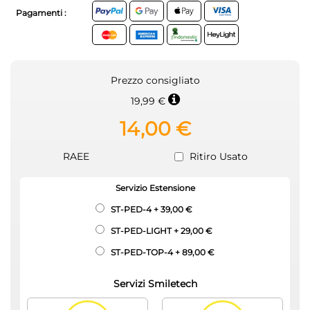
Pagamenti :
Prezzo consigliato
19,99 €
14,00 €
RAEE
Ritiro Usato
Servizio Estensione
ST-PED-4
+
39,00 €
ST-PED-LIGHT
+
29,00 €
ST-PED-TOP-4
+
89,00 €
Servizi Smiletech