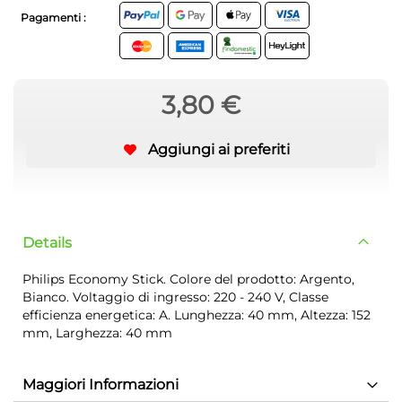
Pagamenti :
3,80 €
Aggiungi ai preferiti
Details
Philips Economy Stick. Colore del prodotto: Argento,
Bianco. Voltaggio di ingresso: 220 - 240 V, Classe
efficienza energetica: A. Lunghezza: 40 mm, Altezza: 152
mm, Larghezza: 40 mm
Maggiori Informazioni