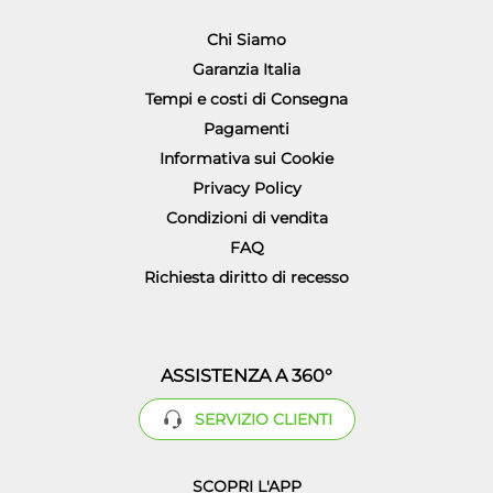
Chi Siamo
Garanzia Italia
Tempi e costi di Consegna
Pagamenti
Informativa sui Cookie
Privacy Policy
Condizioni di vendita
FAQ
Richiesta diritto di recesso
ASSISTENZA A 360°
SERVIZIO CLIENTI
SCOPRI L'APP