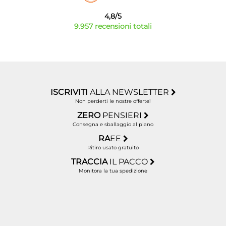
4,8/5
9.957 recensioni totali
ISCRIVITI
ALLA NEWSLETTER
Non perderti le nostre offerte!
ZERO
PENSIERI
Consegna e sballaggio al piano
RA
EE
Ritiro usato gratuito
TRACCIA
IL PACCO
Monitora la tua spedizione