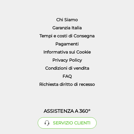
Chi Siamo
Garanzia Italia
Tempi e costi di Consegna
Pagamenti
Informativa sui Cookie
Privacy Policy
Condizioni di vendita
FAQ
Richiesta diritto di recesso
ASSISTENZA A 360°
SERVIZIO CLIENTI