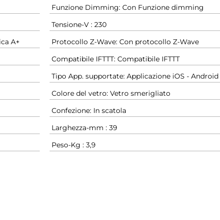
Funzione Dimming: Con Funzione dimming
Tensione-V : 230
ica A+
Protocollo Z-Wave: Con protocollo Z-Wave
Compatibile IFTTT: Compatibile IFTTT
Tipo App. supportate: Applicazione iOS - Android
Colore del vetro: Vetro smerigliato
Confezione: In scatola
Larghezza-mm : 39
Peso-Kg : 3,9