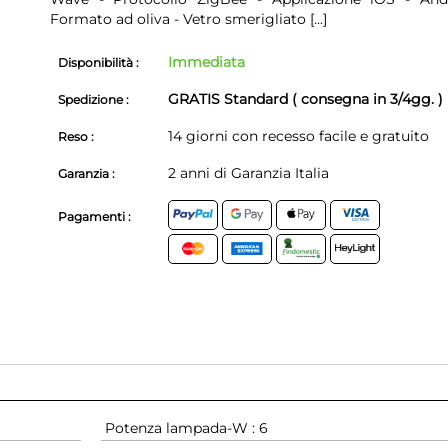
Formato ad oliva - Vetro smerigliato
[...]
Immediata
Disponibilità :
GRATIS Standard ( consegna in 3/4gg. )
Spedizione :
14 giorni con recesso facile e gratuito
Reso :
2 anni di Garanzia Italia
Garanzia :
Pagamenti :
Potenza lampada-W : 6