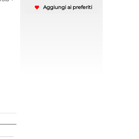
Aggiungi ai preferiti