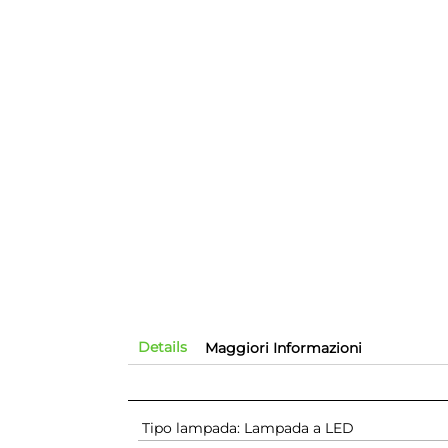
Details
Maggiori Informazioni
Tipo lampada: Lampada a LED