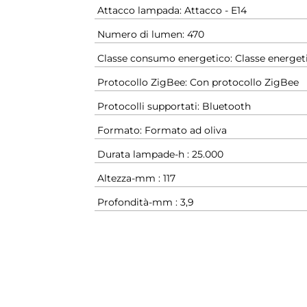
Attacco lampada: Attacco - E14
Numero di lumen: 470
Classe consumo energetico: Classe energet
Protocollo ZigBee: Con protocollo ZigBee
Protocolli supportati: Bluetooth
Formato: Formato ad oliva
Durata lampade-h : 25.000
Altezza-mm : 117
Profondità-mm : 3,9