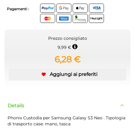
Pagamenti :
Prezzo consigliato
9,99 €
6,28 €
Aggiungi ai preferiti
Details
Phonix Custodia per Samsung Galaxy S3 Neo . Tipologia
di trasporto case: mano, tasca