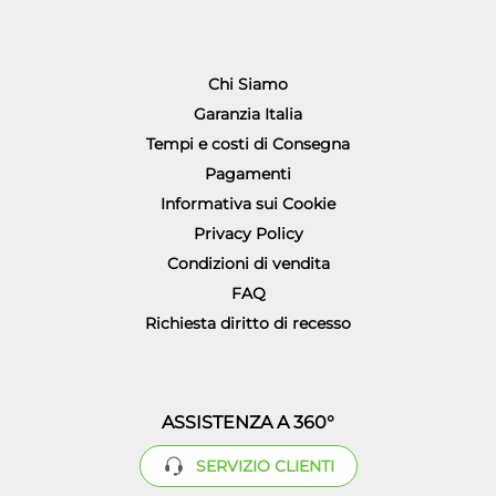
Chi Siamo
Garanzia Italia
Tempi e costi di Consegna
Pagamenti
Informativa sui Cookie
Privacy Policy
Condizioni di vendita
FAQ
Richiesta diritto di recesso
ASSISTENZA A 360°
SERVIZIO CLIENTI