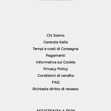
Chi Siamo
Garanzia Italia
Tempi e costi di Consegna
Pagamenti
Informativa sui Cookie
Privacy Policy
Condizioni di vendita
FAQ
Richiesta diritto di recesso