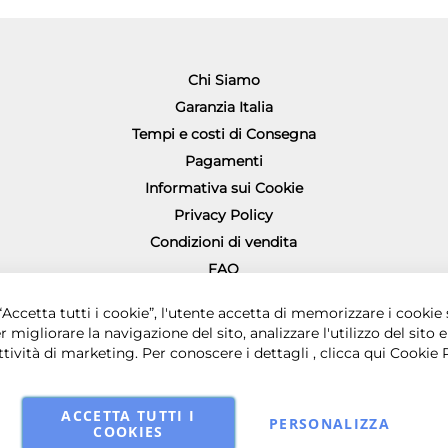
Chi Siamo
Garanzia Italia
Tempi e costi di Consegna
Pagamenti
Informativa sui Cookie
Privacy Policy
Condizioni di vendita
FAQ
Richiesta diritto di recesso