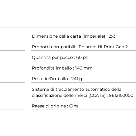
Dimensione della carta (imperiale) : 2x3"
Prodotti compatibili : Polaroid Hi-Print Gen 2
Quantità per pacco : 60 pz
Profondità imballo : 146 mm
Peso dell'imballo : 241 g
Sistema di tracciamento automatico della
classificazione delle merci (CCATS) : 9612102000
Paese di origine : Cina