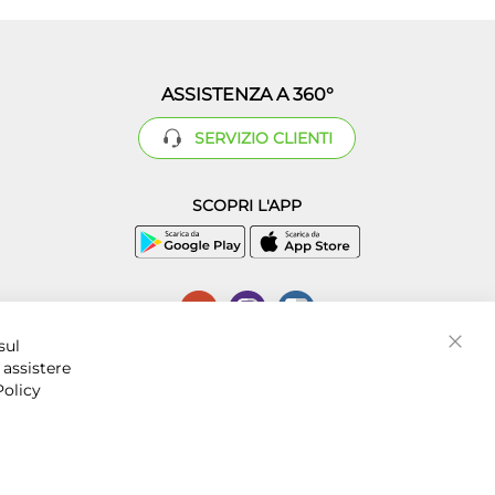
ASSISTENZA A 360°
SERVIZIO CLIENTI
SCOPRI L'APP