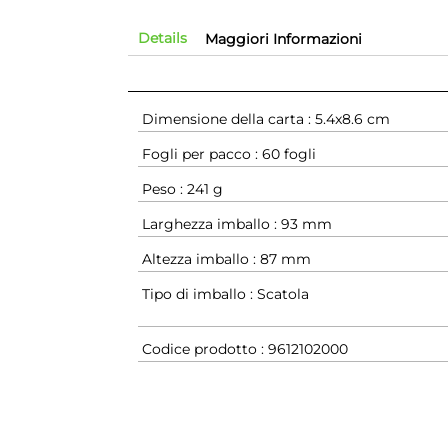
Details
Maggiori Informazioni
Dimensione della carta : 5.4x8.6 cm
Fogli per pacco : 60 fogli
Peso : 241 g
Larghezza imballo : 93 mm
Altezza imballo : 87 mm
Tipo di imballo : Scatola
Codice prodotto : 9612102000