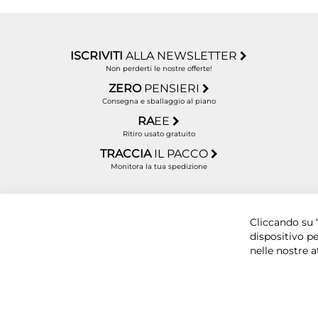
ISCRIVITI
ALLA NEWSLETTER
Non perderti le nostre offerte!
ZERO
PENSIERI
Consegna e sballaggio al piano
RA
EE
Ritiro usato gratuito
TRACCIA
IL PACCO
Monitora la tua spedizione