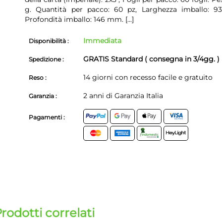
g. Quantità per pacco: 60 pz, Larghezza imballo: 
Profondità imballo: 146 mm.
[...]
Immediata
Disponibilità :
GRATIS Standard ( consegna in 3/4gg. )
Spedizione :
14 giorni con recesso facile e gratuito
Reso :
2 anni di Garanzia Italia
Garanzia :
Pagamenti :
rodotti correlati