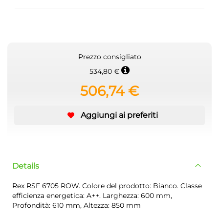
Prezzo consigliato
534,80 €
506,74 €
Aggiungi ai preferiti
Details
Rex RSF 6705 ROW. Colore del prodotto: Bianco. Classe
efficienza energetica: A++. Larghezza: 600 mm,
Profondità: 610 mm, Altezza: 850 mm