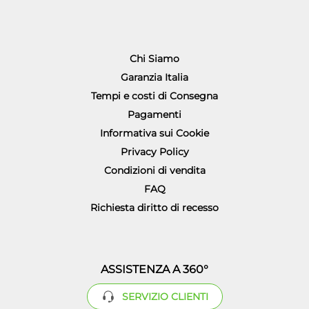
Chi Siamo
Garanzia Italia
Tempi e costi di Consegna
Pagamenti
Informativa sui Cookie
Privacy Policy
Condizioni di vendita
FAQ
Richiesta diritto di recesso
ASSISTENZA A 360°
SERVIZIO CLIENTI