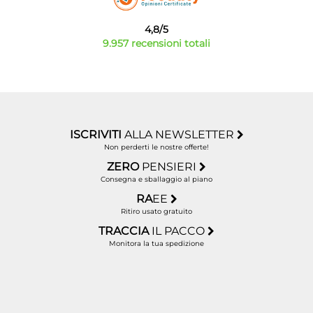
4,8/5
9.957 recensioni totali
ISCRIVITI
ALLA NEWSLETTER
Non perderti le nostre offerte!
ZERO
PENSIERI
Consegna e sballaggio al piano
RA
EE
Ritiro usato gratuito
TRACCIA
IL PACCO
Monitora la tua spedizione