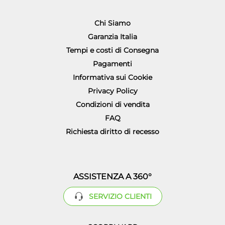
Chi Siamo
Garanzia Italia
Tempi e costi di Consegna
Pagamenti
Informativa sui Cookie
Privacy Policy
Condizioni di vendita
FAQ
Richiesta diritto di recesso
ASSISTENZA A 360°
SERVIZIO CLIENTI