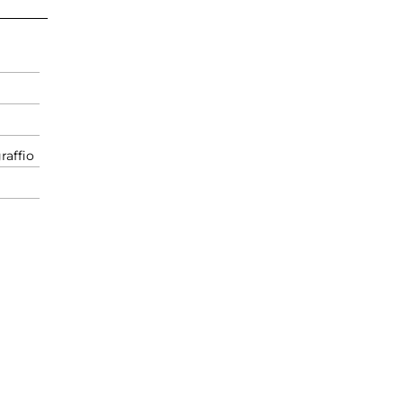
raffio