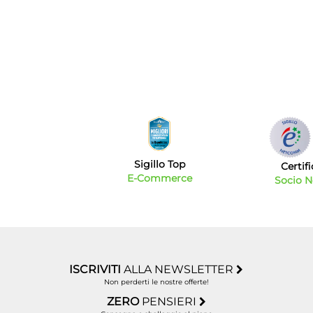
Sigillo Top
Certif
E-Commerce
Socio 
ISCRIVITI
ALLA NEWSLETTER
Non perderti le nostre offerte!
ZERO
PENSIERI