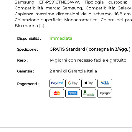
Samsung EF-PS916TNEGWW. Tipologia custodia: C
Compatibilità marca: Samsung, Compatibilità: Galaxy
Capienza massima dimensioni dello schermo: 16,8 cm (
Colorazione superficie: Monocromatico, Colore del pro
Blu marino
[...]
Immediata
Disponibilità :
GRATIS Standard ( consegna in 3/4gg. )
Spedizione :
14 giorni con recesso facile e gratuito
Reso :
2 anni di Garanzia Italia
Garanzia :
Pagamenti :