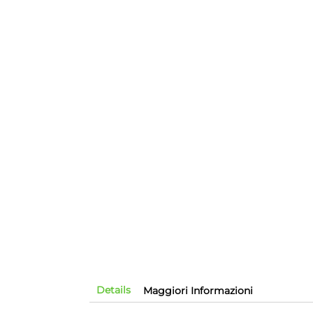
Details
Maggiori Informazioni