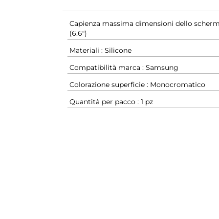
Capienza massima dimensioni dello scherm
(6.6")
Materiali : Silicone
Compatibilità marca : Samsung
Colorazione superficie : Monocromatico
Quantità per pacco : 1 pz