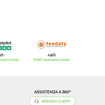
8/5
4,8/5
sioni totali
9.957 recensioni totali
ASSISTENZA A 360°
SERVIZIO CLIENTI