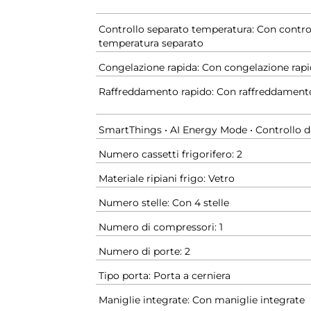
Controllo separato temperatura: Con contro
temperatura separato
Congelazione rapida: Con congelazione rap
Raffreddamento rapido: Con raffreddament
SmartThings • AI Energy Mode • Controllo d
Numero cassetti frigorifero: 2
Materiale ripiani frigo: Vetro
Numero stelle: Con 4 stelle
Numero di compressori: 1
Numero di porte: 2
Tipo porta: Porta a cerniera
Maniglie integrate: Con maniglie integrate