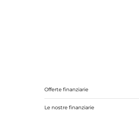
Offerte finanziarie
Le nostre finanziarie