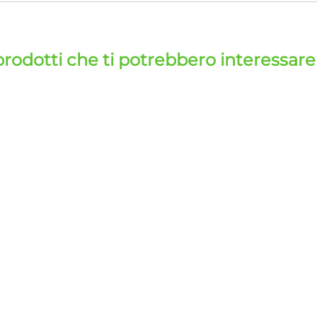
prodotti che ti potrebbero interessare