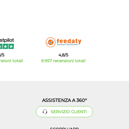
8/5
4,8/5
sioni totali
9.957 recensioni totali
ASSISTENZA A 360°
SERVIZIO CLIENTI