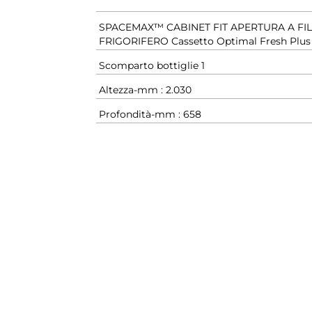
SPACEMAX™ CABINET FIT APERTURA A FI
FRIGORIFERO Cassetto Optimal Fresh Plus
Scomparto bottiglie 1
Altezza-mm : 2.030
Profondità-mm : 658