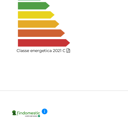
Classe energetica 2021
C
i