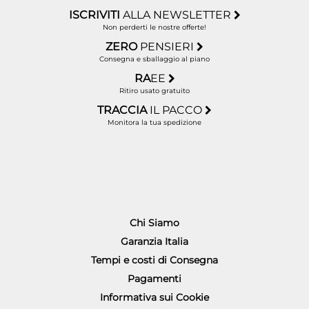
ISCRIVITI
ALLA NEWSLETTER
Non perderti le nostre offerte!
ZERO
PENSIERI
Consegna e sballaggio al piano
RA
EE
Ritiro usato gratuito
TRACCIA
IL PACCO
Monitora la tua spedizione
Chi Siamo
Garanzia Italia
Tempi e costi di Consegna
Pagamenti
Informativa sui Cookie