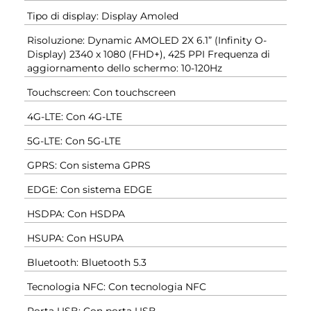
Tipo di display: Display Amoled
Risoluzione: Dynamic AMOLED 2X 6.1” (Infinity O-
Display) 2340 x 1080 (FHD+), 425 PPI Frequenza di
aggiornamento dello schermo: 10-120Hz
Touchscreen: Con touchscreen
4G-LTE: Con 4G-LTE
5G-LTE: Con 5G-LTE
GPRS: Con sistema GPRS
EDGE: Con sistema EDGE
HSDPA: Con HSDPA
HSUPA: Con HSUPA
Bluetooth: Bluetooth 5.3
Tecnologia NFC: Con tecnologia NFC