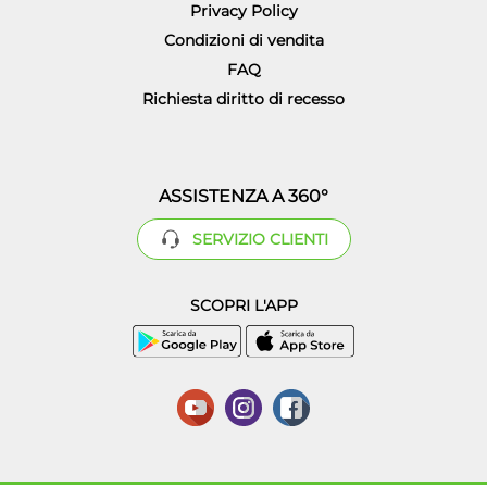
Privacy Policy
Condizioni di vendita
FAQ
Richiesta diritto di recesso
ASSISTENZA A 360°
SERVIZIO CLIENTI
SCOPRI L'APP