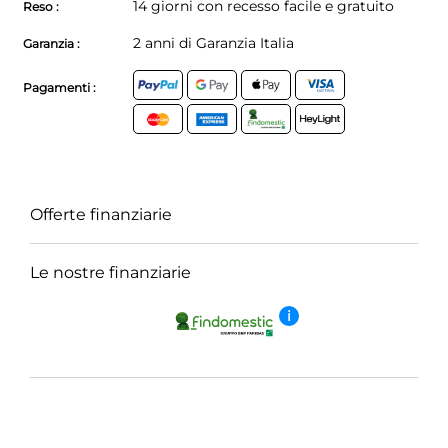
14 giorni con recesso facile e gratuito
Reso :
2 anni di Garanzia Italia
Garanzia :
Pagamenti :
Offerte finanziarie
Le nostre finanziarie
i