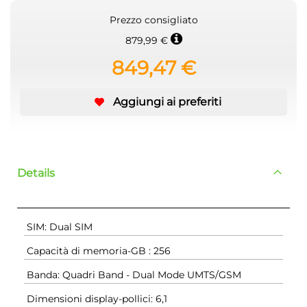
Prezzo consigliato
879,99 €
849,47 €
Aggiungi ai preferiti
Details
SIM: Dual SIM
Capacità di memoria-GB : 256
Banda: Quadri Band - Dual Mode UMTS/GSM
Dimensioni display-pollici: 6,1