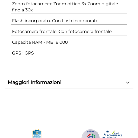
Zoom fotocamera: Zoom ottico 3x Zoom digitale
fino a 30x
Flash incorporato: Con flash incorporato
Fotocamera frontale: Con fotocamera frontale
Capacità RAM - MB: 8.000
GPS : GPS
Maggiori Informazioni