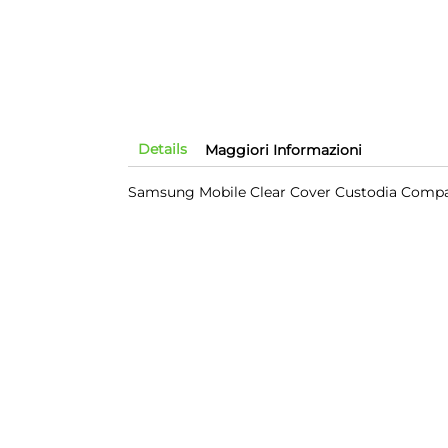
Details
Maggiori Informazioni
Samsung Mobile Clear Cover Custodia Compat