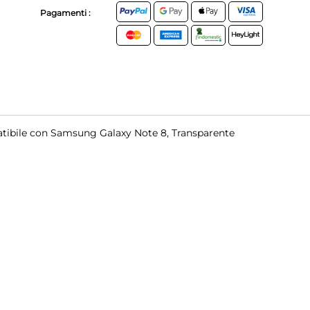
Pagamenti :
ibile con Samsung Galaxy Note 8, Transparente