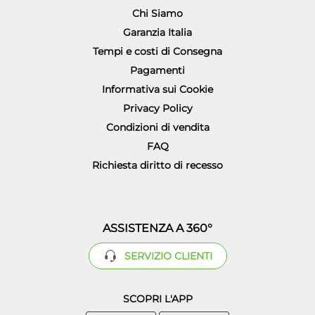
Chi Siamo
Garanzia Italia
Tempi e costi di Consegna
Pagamenti
Informativa sui Cookie
Privacy Policy
Condizioni di vendita
FAQ
Richiesta diritto di recesso
ASSISTENZA A 360°
SERVIZIO CLIENTI
SCOPRI L'APP