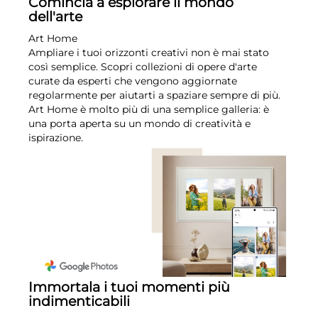
Comincia a esplorare il mondo
dell'arte
Art Home
Ampliare i tuoi orizzonti creativi non è mai stato
così semplice. Scopri collezioni di opere d'arte
curate da esperti che vengono aggiornate
regolarmente per aiutarti a spaziare sempre di più.
Art Home è molto più di una semplice galleria: è
una porta aperta su un mondo di creatività e
ispirazione.
Immortala i tuoi momenti più
indimenticabili