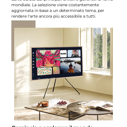
mondiale. La selezione viene costantemente
aggiornata in base a un determinato tema, per
rendere l'arte ancora più accessibile a tutti.