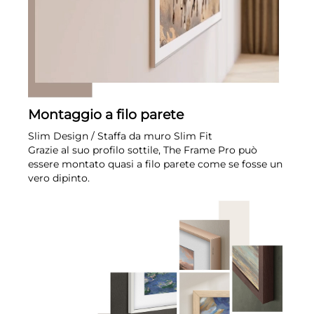
Montaggio a filo parete
Slim Design / Staffa da muro Slim Fit
Grazie al suo profilo sottile, The Frame Pro può
essere montato quasi a filo parete come se fosse un
vero dipinto.