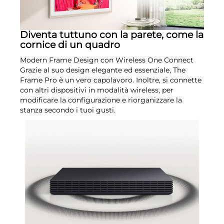
Diventa tuttuno con la parete, come la
cornice di un quadro
Modern Frame Design con Wireless One Connect
Grazie al suo design elegante ed essenziale, The
Frame Pro è un vero capolavoro. Inoltre, si connette
con altri dispositivi in modalità wireless, per
modificare la configurazione e riorganizzare la
stanza secondo i tuoi gusti.