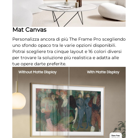
Mat Canvas
Personalizza ancora di più The Frame Pro scegliendo
uno sfondo opaco tra le varie opzioni disponibili.
Potrai scegliere tra cinque layout e 16 colori diversi
per trovare la soluzione più realistica e adatta alle
tue opere darte preferite.