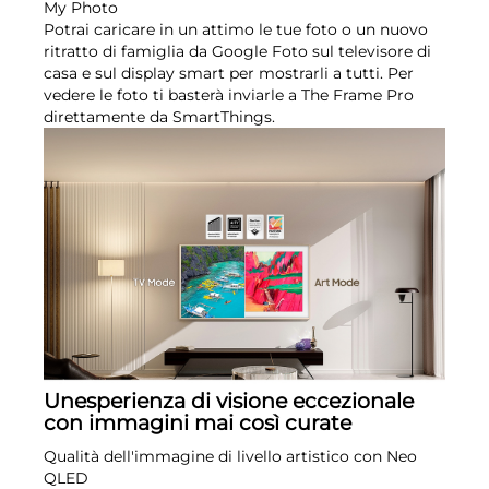
My Photo
Potrai caricare in un attimo le tue foto o un nuovo
ritratto di famiglia da Google Foto sul televisore di
casa e sul display smart per mostrarli a tutti. Per
vedere le foto ti basterà inviarle a The Frame Pro
direttamente da SmartThings.
Unesperienza di visione eccezionale
con immagini mai così curate
Qualità dell'immagine di livello artistico con Neo
QLED