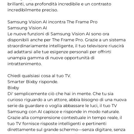
brillanti, una profondità incredibile e un contrasto
incredibilmente preciso.
Samsung Vision AI incontra The Frame Pro
Samsung Vision AI
Le nuove funzioni di Samsung Vision AI sono ora
disponibili anche per The Frame Pro. Grazie a un sistema
straordinariamente intelligente, il tuo televisore riuscirà
ad adattarsi alle tue esigenze personali per offrirti
unampia gamma di nuove opportunità di
intrattenimento.
Chiedi qualsiasi cosa al tuo TV.
Smarter Bixby risponde.
Bixby
Di' semplicemente ciò che hai in mente. Che tu sia
curioso riguardo a un attore, abbia bisogno di una nuova
serie da guardare o voglia abbassare le luci, il tuo TV
Samsung con AI capisce e risponde in modo naturale.
Grazie alla comprensione contestuale in tempo reale, il
tuo TV fornisce risposte intelligenti e pertinenti
direttamente sul grande schermo—senza digitare, senza