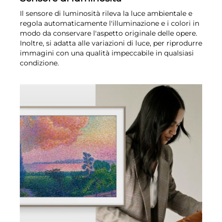
Il sensore di luminosità rileva la luce ambientale e
regola automaticamente l'illuminazione e i colori in
modo da conservare l'aspetto originale delle opere.
Inoltre, si adatta alle variazioni di luce, per riprodurre
immagini con una qualità impeccabile in qualsiasi
condizione.