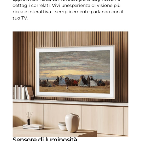
dettagli correlati. Vivi unesperienza di visione più
ricca e interattiva - semplicemente parlando con il
tuo TV.
Sensore di luminosità