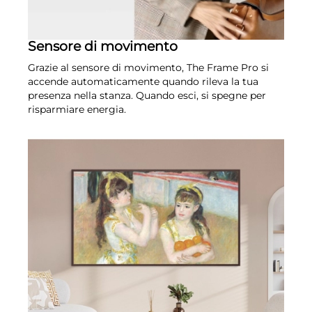
Sensore di movimento
Grazie al sensore di movimento, The Frame Pro si
accende automaticamente quando rileva la tua
presenza nella stanza. Quando esci, si spegne per
risparmiare energia.