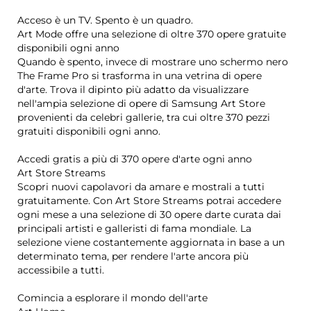
Acceso è un TV. Spento è un quadro.
Art Mode offre una selezione di oltre 370 opere gratuite
disponibili ogni anno
Quando è spento, invece di mostrare uno schermo nero
The Frame Pro si trasforma in una vetrina di opere
d'arte. Trova il dipinto più adatto da visualizzare
nell'ampia selezione di opere di Samsung Art Store
provenienti da celebri gallerie, tra cui oltre 370 pezzi
gratuiti disponibili ogni anno.
Accedi gratis a più di 370 opere d'arte ogni anno
Art Store Streams
Scopri nuovi capolavori da amare e mostrali a tutti
gratuitamente. Con Art Store Streams potrai accedere
ogni mese a una selezione di 30 opere darte curata dai
principali artisti e galleristi di fama mondiale. La
selezione viene costantemente aggiornata in base a un
determinato tema, per rendere l'arte ancora più
accessibile a tutti.
Comincia a esplorare il mondo dell'arte