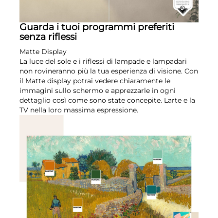
Guarda i tuoi programmi preferiti
senza riflessi
Matte Display
La luce del sole e i riflessi di lampade e lampadari
non rovineranno più la tua esperienza di visione. Con
il Matte display potrai vedere chiaramente le
immagini sullo schermo e apprezzarle in ogni
dettaglio così come sono state concepite. Larte e la
TV nella loro massima espressione.