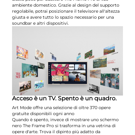
ambiente domestico. Grazie al design del supporto
regolabile, potrai posizionare il televisore all'altezza
giusta e avere tutto lo spazio necessario per una
soundbar e altri dispositivi.
Acceso è un TV. Spento è un quadro.
Art Mode offre una selezione di oltre 370 opere
gratuite disponibili ogni anno
Quando è spento, invece di mostrare uno schermo
nero The Frame Pro si trasforma in una vetrina di
opere d'arte. Trova il dipinto più adatto da