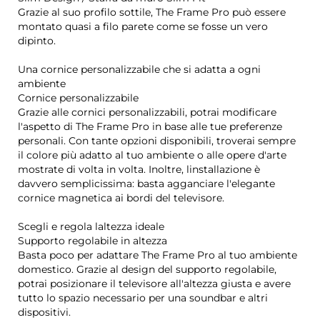
Grazie al suo profilo sottile, The Frame Pro può essere
montato quasi a filo parete come se fosse un vero
dipinto.
Una cornice personalizzabile che si adatta a ogni
ambiente
Cornice personalizzabile
Grazie alle cornici personalizzabili, potrai modificare
l'aspetto di The Frame Pro in base alle tue preferenze
personali. Con tante opzioni disponibili, troverai sempre
il colore più adatto al tuo ambiente o alle opere d'arte
mostrate di volta in volta. Inoltre, linstallazione è
davvero semplicissima: basta agganciare l'elegante
cornice magnetica ai bordi del televisore.
Scegli e regola laltezza ideale
Supporto regolabile in altezza
Basta poco per adattare The Frame Pro al tuo ambiente
domestico. Grazie al design del supporto regolabile,
potrai posizionare il televisore all'altezza giusta e avere
tutto lo spazio necessario per una soundbar e altri
dispositivi.