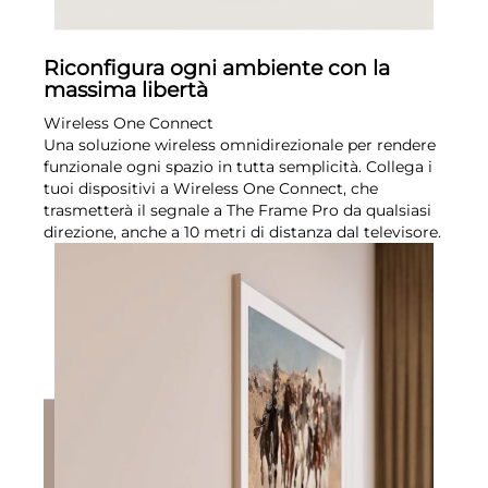
Riconfigura ogni ambiente con la
massima libertà
Wireless One Connect
Una soluzione wireless omnidirezionale per rendere
funzionale ogni spazio in tutta semplicità. Collega i
tuoi dispositivi a Wireless One Connect, che
trasmetterà il segnale a The Frame Pro da qualsiasi
direzione, anche a 10 metri di distanza dal televisore.