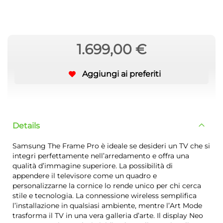
1.699,00 €
Aggiungi ai preferiti
Details
Samsung The Frame Pro è ideale se desideri un TV che si
integri perfettamente nell’arredamento e offra una
qualità d’immagine superiore. La possibilità di
appendere il televisore come un quadro e
personalizzarne la cornice lo rende unico per chi cerca
stile e tecnologia. La connessione wireless semplifica
l’installazione in qualsiasi ambiente, mentre l’Art Mode
trasforma il TV in una vera galleria d’arte. Il display Neo