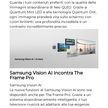
Guarda i tuoi contenuti preferiti con la qualità delle
immagini straordinaria di Neo QLED. Grazie ai
Quantum Mini LED e alla tecnologia Quantum Dot,
ogni immagine prenderà vita sullo schermo con
colori brillanti, una profondità incredibile e un
contrasto incredibilmente preciso.
Samsung Vision AI incontra The
Frame Pro
Samsung Vision AI
Le nuove funzioni di Samsung Vision AI sono ora
disponibili anche per The Frame Pro. Grazie a un
sistema straordinariamente intelligente, il tuo
televisore riuscirà ad adattarsi alle tue esigenze