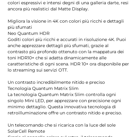
colori espressivi e intensi degni di una galleria darte, resi
ancora più realistici dal Matte Display.
Migliora la visione in 4K con colori più ricchi e dettagli
più sfumati
Neo Quantum HDR
Goditi colori più ricchi e accurati in risoluzione 4K. Puoi
anche apprezzare dettagli più sfumati, grazie al
contrasto più profondo ottenuto con la mappatura dei
toni HDR10+ che si adatta dinamicamente alle
caratteristiche di ogni scena. HDR 10+ ora disponibile per
lo streaming sui servizi OTT.
Un contrasto incredibilmente nitido e preciso
Tecnologia Quantum Matrix Slim
La tecnologia Quantum Matrix Slim controlla ogni
singolo Mini LED, per apprezzare con precisione ogni
minimo dettaglio. Questa innovativa tecnologia di
retroilluminazione offre un contrasto nitido e preciso.
Un telecomando che si ricarica con la luce del sole
SolarCell Remote