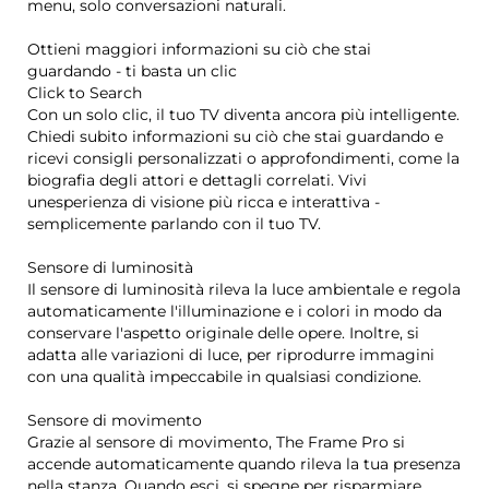
menu, solo conversazioni naturali.
Ottieni maggiori informazioni su ciò che stai
guardando - ti basta un clic
Click to Search
Con un solo clic, il tuo TV diventa ancora più intelligente.
Chiedi subito informazioni su ciò che stai guardando e
ricevi consigli personalizzati o approfondimenti, come la
biografia degli attori e dettagli correlati. Vivi
unesperienza di visione più ricca e interattiva -
semplicemente parlando con il tuo TV.
Sensore di luminosità
Il sensore di luminosità rileva la luce ambientale e regola
automaticamente l'illuminazione e i colori in modo da
conservare l'aspetto originale delle opere. Inoltre, si
adatta alle variazioni di luce, per riprodurre immagini
con una qualità impeccabile in qualsiasi condizione.
Sensore di movimento
Grazie al sensore di movimento, The Frame Pro si
accende automaticamente quando rileva la tua presenza
nella stanza. Quando esci, si spegne per risparmiare