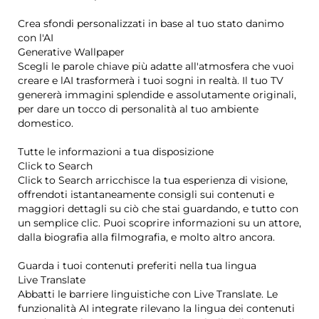
Crea sfondi personalizzati in base al tuo stato danimo
con l'AI
Generative Wallpaper
Scegli le parole chiave più adatte all'atmosfera che vuoi
creare e lAI trasformerà i tuoi sogni in realtà. Il tuo TV
genererà immagini splendide e assolutamente originali,
per dare un tocco di personalità al tuo ambiente
domestico.
Tutte le informazioni a tua disposizione
Click to Search
Click to Search arricchisce la tua esperienza di visione,
offrendoti istantaneamente consigli sui contenuti e
maggiori dettagli su ciò che stai guardando, e tutto con
un semplice clic. Puoi scoprire informazioni su un attore,
dalla biografia alla filmografia, e molto altro ancora.
Guarda i tuoi contenuti preferiti nella tua lingua
Live Translate
Abbatti le barriere linguistiche con Live Translate. Le
funzionalità AI integrate rilevano la lingua dei contenuti