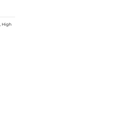
, High