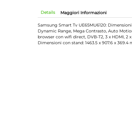
Details
Maggiori Informazioni
Samsung Smart Tv UE65MU6120: Dimensioni dis
Dynamic Range, Mega Contrasto, Auto Motion
browser con wifi direct, DVB-T2, 3 x HDMI, 2
Dimensioni con stand: 1463.5 x 907.6 x 369.4