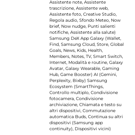
Assistente note, Assistente
trascrizione, Assistente web,
Assistente foto, Creative Studio,
Regola audio, Sfondo Meteo, Now
brief, Now nudge, Punti salienti
notifiche, Assistente alla salute)
Samsung DeX App Galaxy (Wallet,
Find, Samsung Cloud, Store, Global
Goals, News, Kids, Health,
Members, Notes, TV, Smart Switch,
Internet, Modalità e routine, Galaxy
Avatar, Galaxy Wearable, Gaming
Hub, Game Booster) AI (Gemini,
Perplexity, Bixby) Samsung
Ecosystem (SmartThings,
Controllo multiplo, Condivisione
fotocamera, Condivisione
archiviazione, Chiamata e testo su
altri dispositivi, Commutazione
automatica Buds, Continua su altri
dispositivi (Samsung app
continuity), Dispositivi vicini)