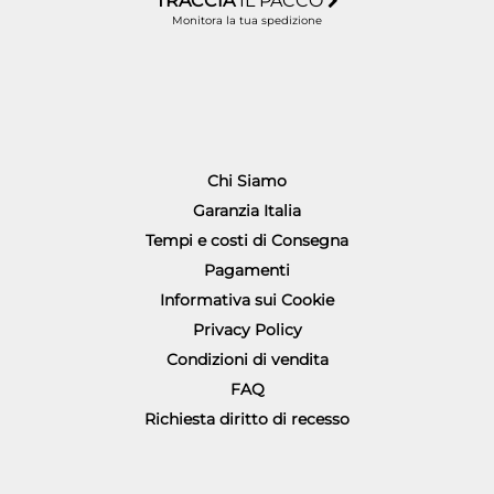
TRACCIA
IL PACCO
Monitora la tua spedizione
Chi Siamo
Garanzia Italia
Tempi e costi di Consegna
Pagamenti
Informativa sui Cookie
Privacy Policy
Condizioni di vendita
FAQ
Richiesta diritto di recesso