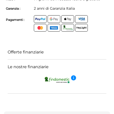
2 anni di Garanzia Italia
Garanzia :
Pagamenti :
Offerte finanziarie
Le nostre finanziarie
i