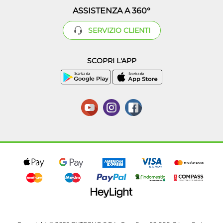
ASSISTENZA A 360°
SERVIZIO CLIENTI
SCOPRI L'APP