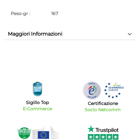
Peso-gr
:
167
Maggiori Informazioni
Sigillo Top
Certificazione
E-Commerce
Socio Netcomm