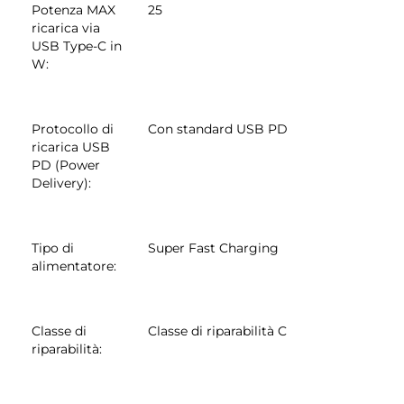
Potenza MAX
25
ricarica via
USB Type-C in
W
:
Protocollo di
Con standard USB PD
ricarica USB
PD (Power
Delivery)
:
Tipo di
Super Fast Charging
alimentatore
:
Classe di
Classe di riparabilità C
riparabilità
: