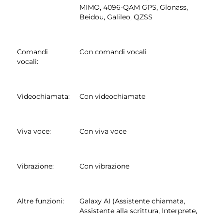
MIMO, 4096-QAM GPS, Glonass,
Beidou, Galileo, QZSS
Comandi
Con comandi vocali
vocali
:
Videochiamata
:
Con videochiamate
Viva voce
:
Con viva voce
Vibrazione
:
Con vibrazione
Altre funzioni
:
Galaxy AI (Assistente chiamata,
Assistente alla scrittura, Interprete,