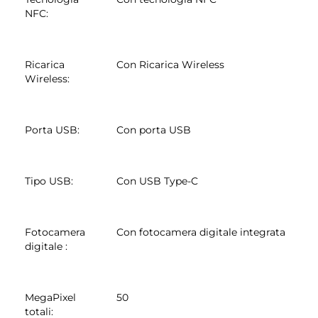
NFC
:
Ricarica
Con Ricarica Wireless
Wireless
:
Porta USB
:
Con porta USB
Tipo USB
:
Con USB Type-C
Fotocamera
Con fotocamera digitale integrata
digitale
:
MegaPixel
50
totali
: