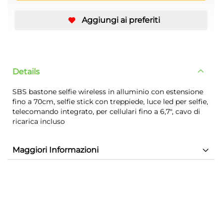
Aggiungi ai preferiti
Details
SBS bastone selfie wireless in alluminio con estensione
fino a 70cm, selfie stick con treppiede, luce led per selfie,
telecomando integrato, per cellulari fino a 6,7", cavo di
ricarica incluso
Maggiori Informazioni