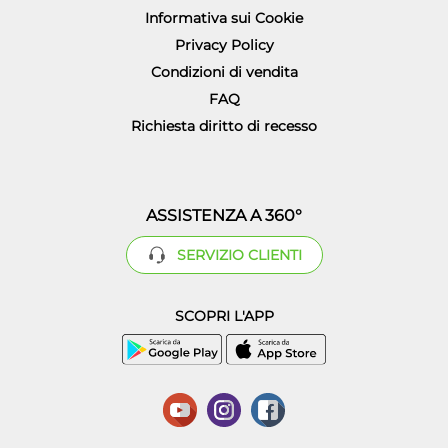
Informativa sui Cookie
Privacy Policy
Condizioni di vendita
FAQ
Richiesta diritto di recesso
ASSISTENZA A 360°
SERVIZIO CLIENTI
SCOPRI L'APP