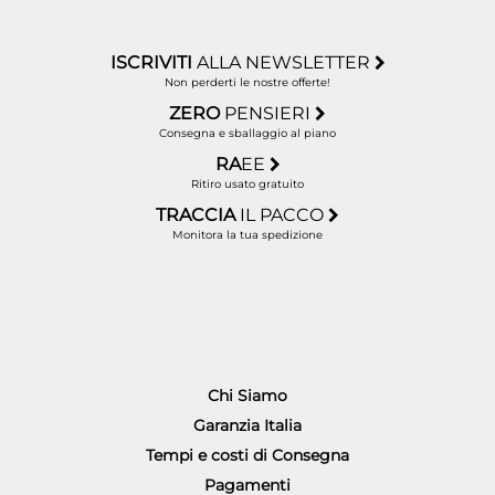
ISCRIVITI
ALLA NEWSLETTER
Non perderti le nostre offerte!
ZERO
PENSIERI
Consegna e sballaggio al piano
RA
EE
Ritiro usato gratuito
TRACCIA
IL PACCO
Monitora la tua spedizione
Chi Siamo
Garanzia Italia
Tempi e costi di Consegna
Pagamenti