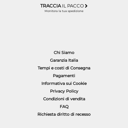
TRACCIA
IL PACCO
Monitora la tua spedizione
Chi Siamo
Garanzia Italia
Tempi e costi di Consegna
Pagamenti
Informativa sui Cookie
Privacy Policy
Condizioni di vendita
FAQ
Richiesta diritto di recesso