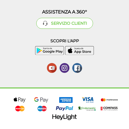
ASSISTENZA A 360°
SERVIZIO CLIENTI
SCOPRI L'APP