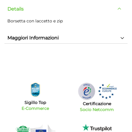
Details
Borsetta con laccetto e zip
Maggiori Informazioni
Sigillo Top
Certificazione
E-Commerce
Socio Netcomm