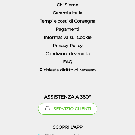
Chi Siamo
Garanzia Italia
Tempi e costi di Consegna
Pagamenti
Informativa sui Cookie
Privacy Policy
Condizioni di vendita
FAQ
Richiesta diritto di recesso
ASSISTENZA A 360°
SERVIZIO CLIENTI
SCOPRI L'APP