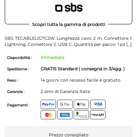
Scopri tutta la gamma di prodotti
SBS TECABLELIGTC2W. Lunghezza cavo: 2 m, Connettore 1:
Lightning, Connettore 2: USB C. Quantità per pacco: 1 pz
[...]
Immediata
Disponibilità :
GRATIS Standard ( consegna in 3/4gg. )
Spedizione :
14 giorni con recesso facile e gratuito
Reso :
2 anni di Garanzia Italia
Garanzia :
Pagamenti :
Prezzo consigliato