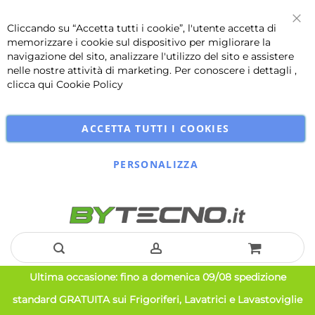
Cliccando su “Accetta tutti i cookie”, l'utente accetta di
Chi
memorizzare i cookie sul dispositivo per migliorare la
navigazione del sito, analizzare l'utilizzo del sito e assistere
nelle nostre attività di marketing. Per conoscere i dettagli ,
clicca qui
Cookie Policy
ACCETTA TUTTI I COOKIES
PERSONALIZZA
Salta
Ultima occasione: fino a domenica 09/08 spedizione
al
standard GRATUITA sui Frigoriferi, Lavatrici e Lavastoviglie