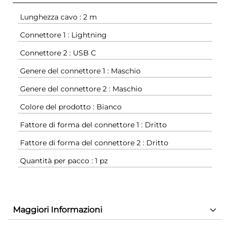
Lunghezza cavo : 2 m
Connettore 1 : Lightning
Connettore 2 : USB C
Genere del connettore 1 : Maschio
Genere del connettore 2 : Maschio
Colore del prodotto : Bianco
Fattore di forma del connettore 1 : Dritto
Fattore di forma del connettore 2 : Dritto
Quantità per pacco : 1 pz
Maggiori Informazioni