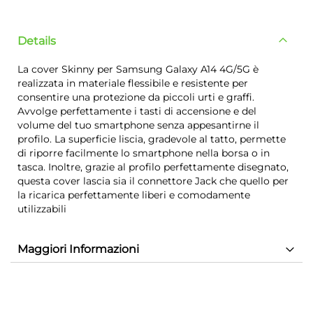
Details
La cover Skinny per Samsung Galaxy A14 4G/5G è
realizzata in materiale flessibile e resistente per
consentire una protezione da piccoli urti e graffi.
Avvolge perfettamente i tasti di accensione e del
volume del tuo smartphone senza appesantirne il
profilo. La superficie liscia, gradevole al tatto, permette
di riporre facilmente lo smartphone nella borsa o in
tasca. Inoltre, grazie al profilo perfettamente disegnato,
questa cover lascia sia il connettore Jack che quello per
la ricarica perfettamente liberi e comodamente
utilizzabili
Maggiori Informazioni