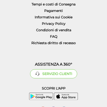
Tempi e costi di Consegna
Pagamenti
Informativa sui Cookie
Privacy Policy
Condizioni di vendita
FAQ
Richiesta diritto di recesso
ASSISTENZA A 360°
SERVIZIO CLIENTI
SCOPRI L'APP