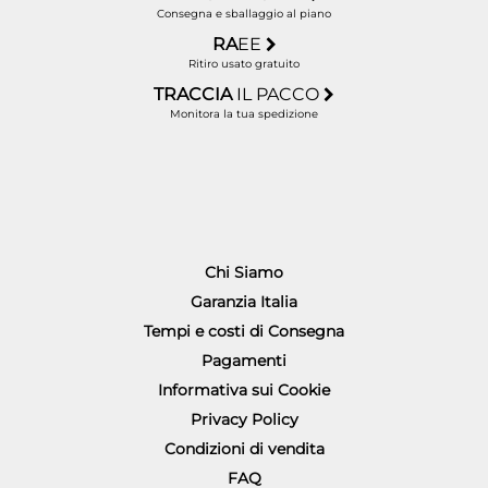
Consegna e sballaggio al piano
RA
EE
Ritiro usato gratuito
TRACCIA
IL PACCO
Monitora la tua spedizione
Chi Siamo
Garanzia Italia
Tempi e costi di Consegna
Pagamenti
Informativa sui Cookie
Privacy Policy
Condizioni di vendita
FAQ