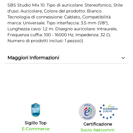
SBS Studio Mix 10. Tipo di auricolare: Stereofonico, Stile
d'uso: Auricolare, Colore del prodotto: Bianco.
Tecnologia di connessione: Cablato, Compatibilità
marca: Universale. Tipo interfaccia: 3.5 mm (1/8"),
Lunghezza cavo: 1,2 m. Disegno auricolare: Intraurale,
Frequenza cuffia: 100 - 16000 Hz, Impedenza: 32 Ω.
Numero di prodotti inclusi: 1 pezzo(i)
Maggiori Informazioni
Sigillo Top
Certificazione
E-Commerce
Socio Netcomm