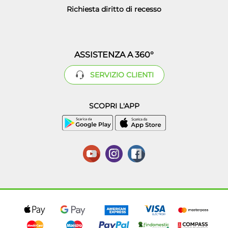
Richiesta diritto di recesso
ASSISTENZA A 360°
SERVIZIO CLIENTI
SCOPRI L'APP