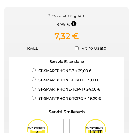
Prezzo consigliato
9,99 €
7,32 €
RAEE
Ritiro Usato
Servizio Estensione
ST-SMARTPHONE-3
+
29,00 €
ST-SMARTPHONE-LIGHT
+
19,00 €
ST-SMARTPHONE-TOP-1
+
24,00 €
ST-SMARTPHONE-TOP-2
+
49,00 €
Servizi Smiletech