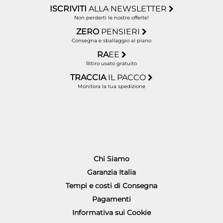
ISCRIVITI
ALLA NEWSLETTER
Non perderti le nostre offerte!
ZERO
PENSIERI
Consegna e sballaggio al piano
RA
EE
Ritiro usato gratuito
TRACCIA
IL PACCO
Monitora la tua spedizione
Chi Siamo
Garanzia Italia
Tempi e costi di Consegna
Pagamenti
Informativa sui Cookie