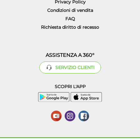
Privacy Policy
Condizioni di vendita
FAQ
Richiesta diritto di recesso
ASSISTENZA A 360°
SERVIZIO CLIENTI
SCOPRI L'APP