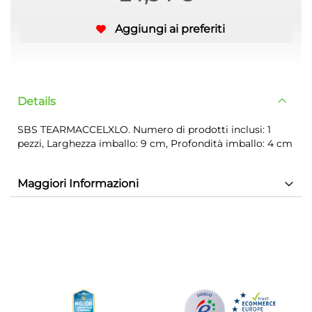
Aggiungi ai preferiti
Details
SBS TEARMACCELXLO. Numero di prodotti inclusi: 1
pezzi, Larghezza imballo: 9 cm, Profondità imballo: 4 cm
Maggiori Informazioni