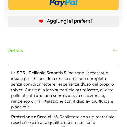
Aggiungi ai preferiti
Details
Le
SBS - Pellicole Smooth Slide
sono l'accessorio
ideale per chi desidera una protezione completa
senza compromettere l'esperienza d'uso del proprio
tablet. Grazie alla loro superficie ottimizzata, queste
pellicole offrono una scorrevolezza eccezionale,
rendendo ogni interazione con il display più fluida e
piacevole.
Protezione e Sensibilità:
Realizzate con un materiale
resistente e di alta qualità, queste pellicole