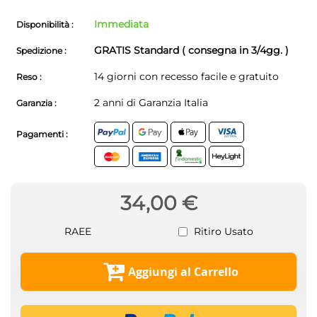
Immediata
Disponibilità :
GRATIS Standard ( consegna in 3/4gg. )
Spedizione :
14 giorni con recesso facile e gratuito
Reso :
2 anni di Garanzia Italia
Garanzia :
Pagamenti :
34,00 €
RAEE
Ritiro Usato
Aggiungi al Carrello