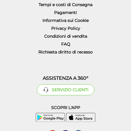
Tempi e costi di Consegna
Pagamenti
Informativa sui Cookie
Privacy Policy
Condizioni di vendita
FAQ
Richiesta diritto di recesso
ASSISTENZA A 360°
SERVIZIO CLIENTI
SCOPRI L'APP