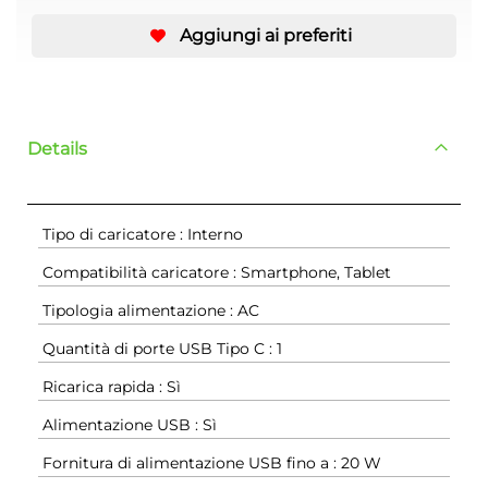
Aggiungi ai preferiti
Details
Tipo di caricatore : Interno
Compatibilità caricatore : Smartphone, Tablet
Tipologia alimentazione : AC
Quantità di porte USB Tipo C : 1
Ricarica rapida : Sì
Alimentazione USB : Sì
Fornitura di alimentazione USB fino a : 20 W