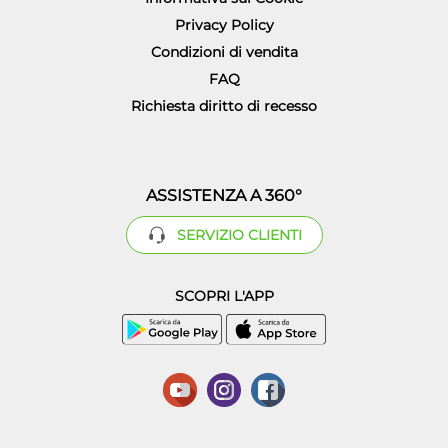
Privacy Policy
Condizioni di vendita
FAQ
Richiesta diritto di recesso
ASSISTENZA A 360°
SERVIZIO CLIENTI
SCOPRI L'APP