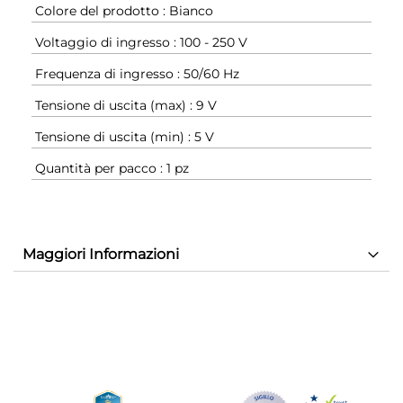
Colore del prodotto : Bianco
Voltaggio di ingresso : 100 - 250 V
Frequenza di ingresso : 50/60 Hz
Tensione di uscita (max) : 9 V
Tensione di uscita (min) : 5 V
Quantità per pacco : 1 pz
Maggiori Informazioni