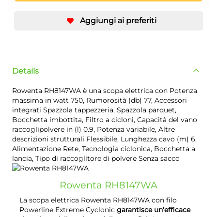
Aggiungi ai preferiti
Details
Rowenta RH8147WA è una scopa elettrica con Potenza
massima in watt 750, Rumorosità (db) 77, Accessori
integrati Spazzola tappezzeria, Spazzola parquet,
Bocchetta imbottita, Filtro a cicloni, Capacità del vano
raccoglipolvere in (l) 0.9, Potenza variabile, Altre
descrizioni strutturali Flessibile, Lunghezza cavo (m) 6,
Alimentazione Rete, Tecnologia ciclonica, Bocchetta a
lancia, Tipo di raccoglitore di polvere Senza sacco
Rowenta RH8147WA
La scopa elettrica Rowenta RH8147WA con filo
Powerline Extreme Cyclonic
garantisce un'efficace