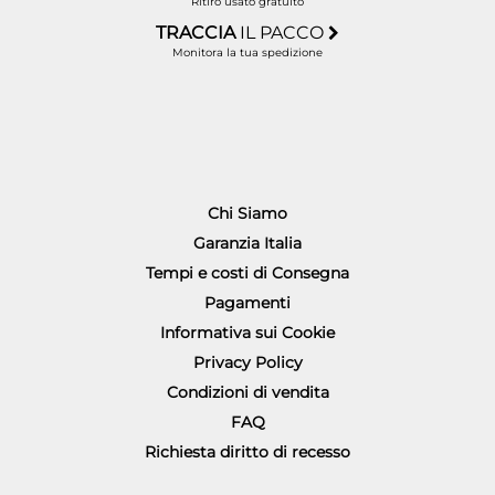
Ritiro usato gratuito
TRACCIA
IL PACCO
Monitora la tua spedizione
Chi Siamo
Garanzia Italia
Tempi e costi di Consegna
Pagamenti
Informativa sui Cookie
Privacy Policy
Condizioni di vendita
FAQ
Richiesta diritto di recesso