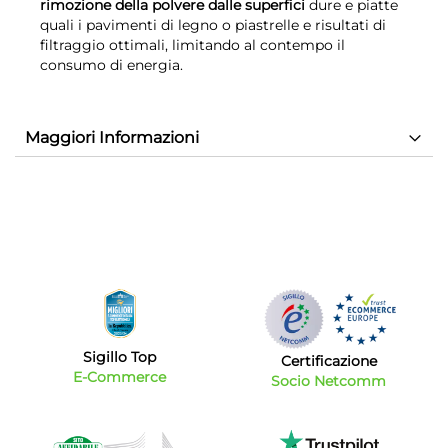
rimozione della polvere dalle superfici
dure e piatte
quali i pavimenti di legno o piastrelle e risultati di
filtraggio ottimali, limitando al contempo il
consumo di energia.
Maggiori Informazioni
Sigillo Top
Certificazione
E-Commerce
Socio Netcomm