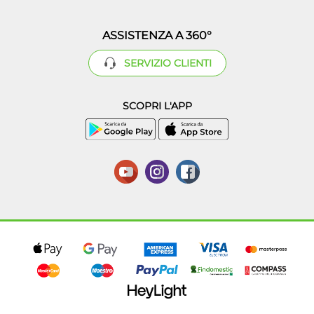
ASSISTENZA A 360°
SERVIZIO CLIENTI
SCOPRI L'APP