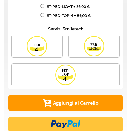
ST-PED-LIGHT
+
29,00 €
ST-PED-TOP-4
+
89,00 €
Servizi Smiletech
Aggiungi al Carrello