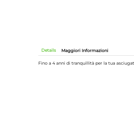
Details
Maggiori Informazioni
Fino a 4 anni di tranquillità per la tua asciuga