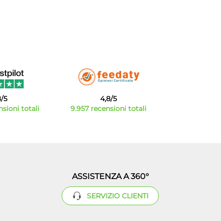
8/5
4,8/5
sioni totali
9.957 recensioni totali
ASSISTENZA A 360°
SERVIZIO CLIENTI