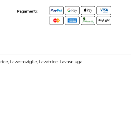
Pagamenti :
trice, Lavastoviglie, Lavatrice, Lavasciuga