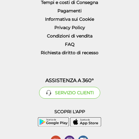
Tempi e costi di Consegna
Pagamenti
Informativa sui Cookie
Privacy Policy
Condizioni di vendita
FAQ
Richiesta diritto di recesso
ASSISTENZA A 360°
SERVIZIO CLIENTI
SCOPRI L'APP