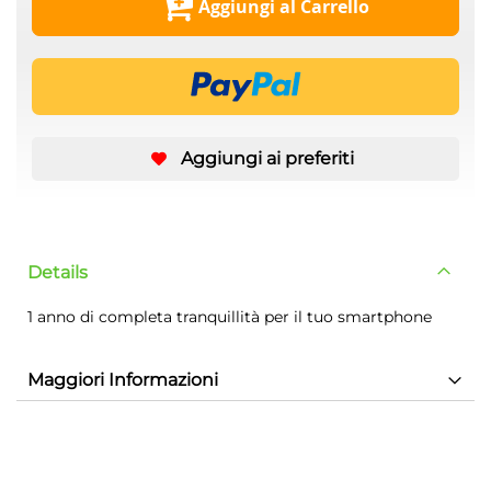
Aggiungi al Carrello
Aggiungi ai preferiti
Details
1 anno di completa tranquillità per il tuo smartphone
Maggiori Informazioni