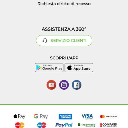
Richiesta diritto di recesso
ASSISTENZA A 360°
SERVIZIO CLIENTI
SCOPRI L'APP