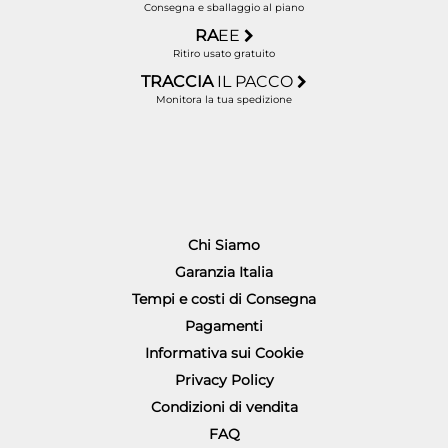
Consegna e sballaggio al piano
RA
EE
Ritiro usato gratuito
TRACCIA
IL PACCO
Monitora la tua spedizione
Chi Siamo
Garanzia Italia
Tempi e costi di Consegna
Pagamenti
Informativa sui Cookie
Privacy Policy
Condizioni di vendita
FAQ