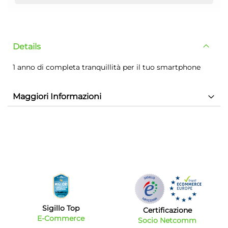
Details
1 anno di completa tranquillità per il tuo smartphone
Maggiori Informazioni
Sigillo Top
Certificazione
E-Commerce
Socio Netcomm