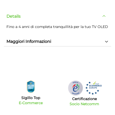
Details
Fino a 4 anni di completa tranquillità per la tuo TV OLED
Maggiori Informazioni
Sigillo Top
Certificazione
E-Commerce
Socio Netcomm