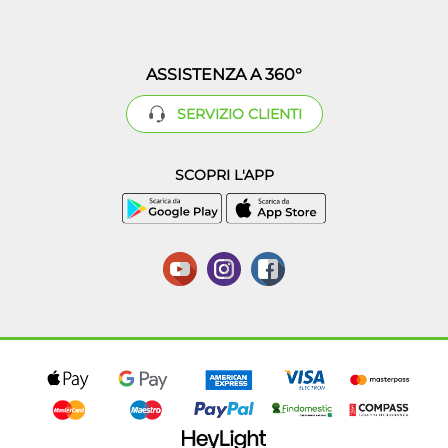
ASSISTENZA A 360°
SERVIZIO CLIENTI
SCOPRI L'APP