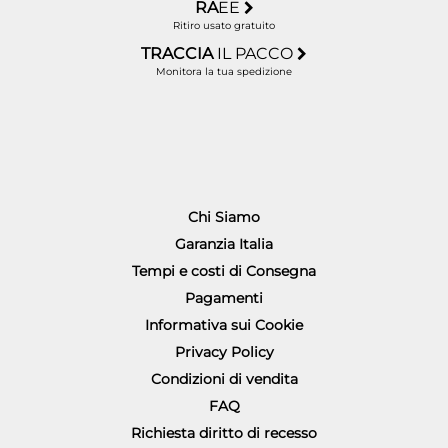
RA
EE
Ritiro usato gratuito
TRACCIA
IL PACCO
Monitora la tua spedizione
Chi Siamo
Garanzia Italia
Tempi e costi di Consegna
Pagamenti
Informativa sui Cookie
Privacy Policy
Condizioni di vendita
FAQ
Richiesta diritto di recesso