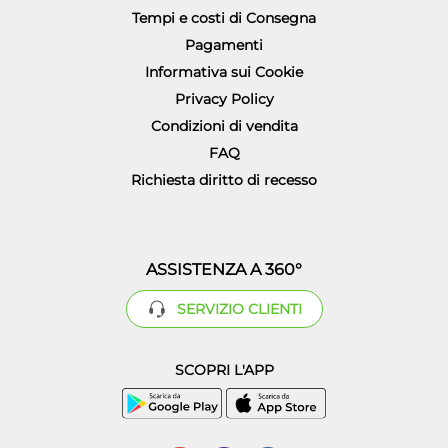
Tempi e costi di Consegna
Pagamenti
Informativa sui Cookie
Privacy Policy
Condizioni di vendita
FAQ
Richiesta diritto di recesso
ASSISTENZA A 360°
SERVIZIO CLIENTI
SCOPRI L'APP