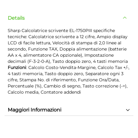
Details
Sharp Calcolatrice scrivente EL-1750PIII specifiche
tecniche: Calcolatrice scrivente a 12 cifre, Ampio display
LCD di facile lettura, Velocità di stampa di 2,0 linee al
secondo, Funzione TAX, Doppia alimentazione (batterie
AA x 4, alimentatore CA opzionale), Impostazione
decimali (F-3-2-0-A), Tasto doppio zero, 4 tasti memoria
Funzioni
: Calcolo Costo-Vendita-Margine, Calcolo Tax +/-,
4 tasti memoria, Tasto doppio zero, Separatore ogni 3
cifre, Stampa No. di riferimento, Funzione Ora/Data,
Percentuale (%), Cambio di segno, Tasto correzione (->),
Calcolo media, Contatore addendi
Maggiori Informazioni