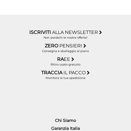
ISCRIVITI
ALLA NEWSLETTER
Non perderti le nostre offerte!
ZERO
PENSIERI
Consegna e sballaggio al piano
RA
EE
Ritiro usato gratuito
TRACCIA
IL PACCO
Monitora la tua spedizione
Chi Siamo
Garanzia Italia