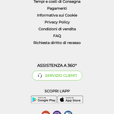
Tempi e costi di Consegna
Pagamenti
Informativa sui Cookie
Privacy Policy
Condizioni di vendita
FAQ
Richiesta diritto di recesso
ASSISTENZA A 360°
SERVIZIO CLIENTI
SCOPRI L'APP