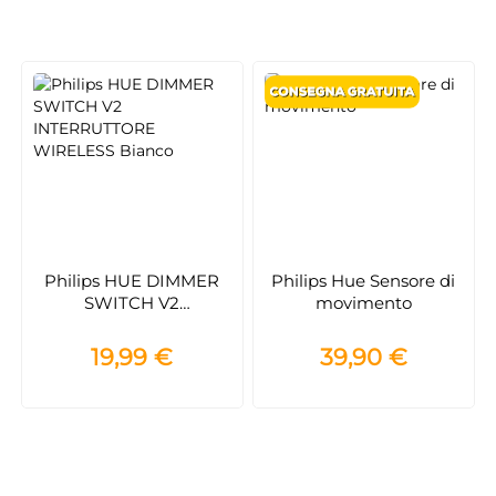
Philips HUE DIMMER
Philips Hue Sensore di
SWITCH V2
movimento
INTERRUTTORE
WIRELESS Bianco
19,99 €
39,90 €