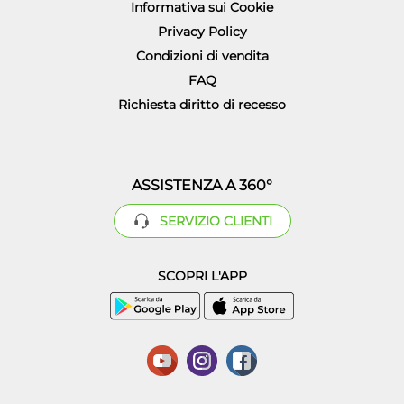
Informativa sui Cookie
Privacy Policy
Condizioni di vendita
FAQ
Richiesta diritto di recesso
ASSISTENZA A 360°
SERVIZIO CLIENTI
SCOPRI L'APP