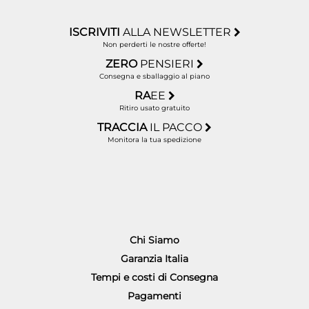
ISCRIVITI
ALLA NEWSLETTER
Non perderti le nostre offerte!
ZERO
PENSIERI
Consegna e sballaggio al piano
RA
EE
Ritiro usato gratuito
TRACCIA
IL PACCO
Monitora la tua spedizione
Chi Siamo
Garanzia Italia
Tempi e costi di Consegna
Pagamenti