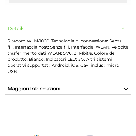
Details
Sitecom WLM-1000. Tecnologia di connessione: Senza
fili, Interfaccia host: Senza fili, Interfaccia: WLAN. Velocità
trasferimento dati WLAN: 5.76, 21 Mbit/s. Colore del
prodotto: Bianco, Indicatori LED: 3G. Altri sistemi
operativi supportati: Android, iOS. Cavi inclusi: micro
USB
Maggiori Informazioni