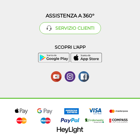
ASSISTENZA A 360°
SERVIZIO CLIENTI
SCOPRI L'APP