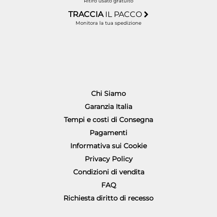
Ritiro usato gratuito
TRACCIA
IL PACCO
Monitora la tua spedizione
Chi Siamo
Garanzia Italia
Tempi e costi di Consegna
Pagamenti
Informativa sui Cookie
Privacy Policy
Condizioni di vendita
FAQ
Richiesta diritto di recesso