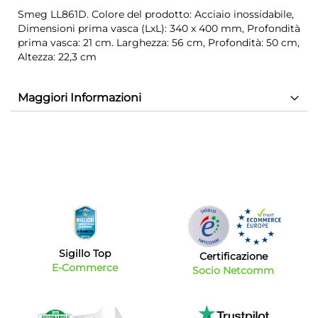
Smeg LL861D. Colore del prodotto: Acciaio inossidabile,
Dimensioni prima vasca (LxL): 340 x 400 mm, Profondità
prima vasca: 21 cm. Larghezza: 56 cm, Profondità: 50 cm,
Altezza: 22,3 cm
Maggiori Informazioni
Sigillo Top
Certificazione
E-Commerce
Socio Netcomm