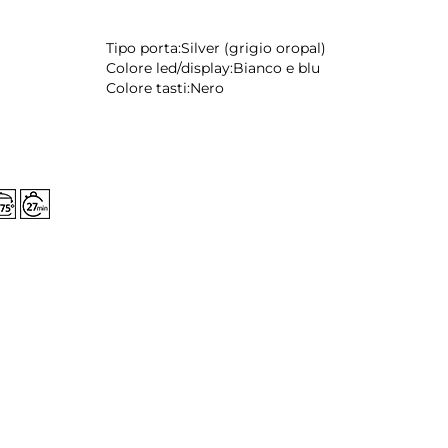
Tipo porta:
Silver (grigio oropal)
Colore led/display:
Bianco e blu
Colore tasti:
Nero