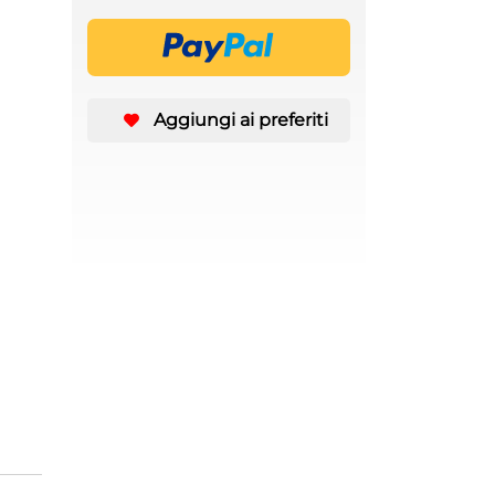
Aggiungi ai preferiti