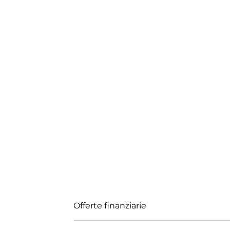
Offerte finanziarie