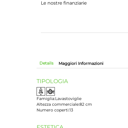
Le nostre finanziarie
Details
Maggiori Informazioni
TIPOLOGIA
Famiglia:
Lavastoviglie
Altezza commerciale:
82 cm
Numero coperti:
13
ESTETICA