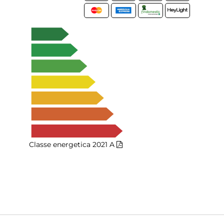
Classe energetica 2021
A