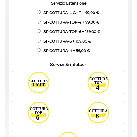
Servizio Estensione
ST-COTTURA-LIGHT
+
49,00 €
ST-COTTURA-TOP-4
+
79,00 €
ST-COTTURA-TOP-6
+
129,00 €
ST-COTTURA-6
+
109,00 €
ST-COTTURA-4
+
59,00 €
Servizi Smiletech