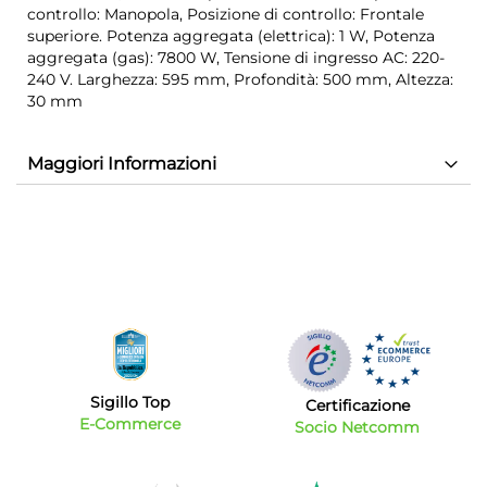
controllo: Manopola, Posizione di controllo: Frontale
superiore. Potenza aggregata (elettrica): 1 W, Potenza
aggregata (gas): 7800 W, Tensione di ingresso AC: 220-
240 V. Larghezza: 595 mm, Profondità: 500 mm, Altezza:
30 mm
Maggiori Informazioni
Sigillo Top
Certificazione
E-Commerce
Socio Netcomm