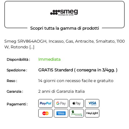
Scopri tutta la gamma di prodotti
Smeg SRV864AOGH, Incasso, Gas, Antracite, Smaltato, 1100
W, Rotondo
[...]
Immediata
Disponibilità :
GRATIS Standard ( consegna in 3/4gg. )
Spedizione :
14 giorni con recesso facile e gratuito
Reso :
2 anni di Garanzia Italia
Garanzia :
Pagamenti :