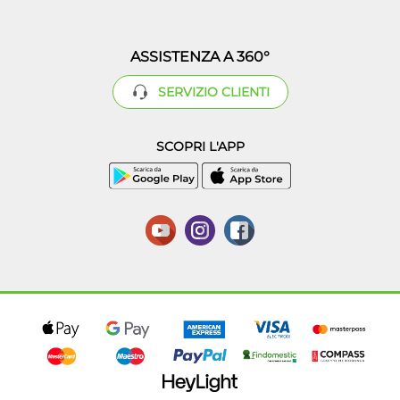
ASSISTENZA A 360°
SERVIZIO CLIENTI
SCOPRI L'APP