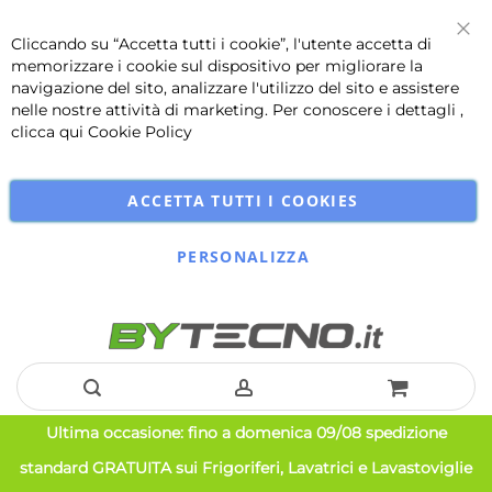
Cliccando su “Accetta tutti i cookie”, l'utente accetta di
Chi
memorizzare i cookie sul dispositivo per migliorare la
navigazione del sito, analizzare l'utilizzo del sito e assistere
nelle nostre attività di marketing. Per conoscere i dettagli ,
clicca qui
Cookie Policy
ACCETTA TUTTI I COOKIES
PERSONALIZZA
Salta
Ultima occasione: fino a domenica 09/08 spedizione
al
standard GRATUITA sui Frigoriferi, Lavatrici e Lavastoviglie