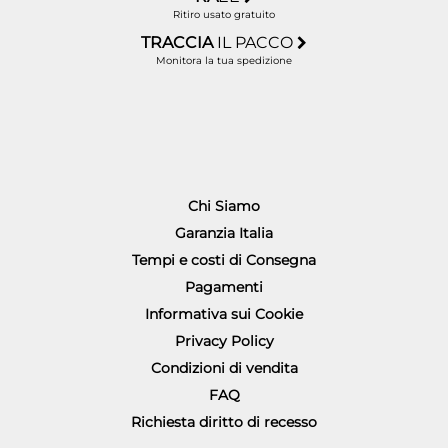
Ritiro usato gratuito
TRACCIA
IL PACCO
Monitora la tua spedizione
Chi Siamo
Garanzia Italia
Tempi e costi di Consegna
Pagamenti
Informativa sui Cookie
Privacy Policy
Condizioni di vendita
FAQ
Richiesta diritto di recesso