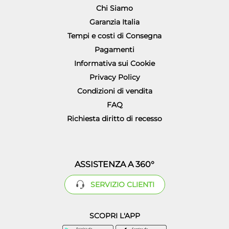
Chi Siamo
Garanzia Italia
Tempi e costi di Consegna
Pagamenti
Informativa sui Cookie
Privacy Policy
Condizioni di vendita
FAQ
Richiesta diritto di recesso
ASSISTENZA A 360°
SERVIZIO CLIENTI
SCOPRI L'APP