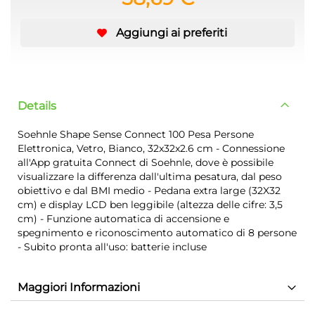
Aggiungi ai preferiti
Details
Soehnle Shape Sense Connect 100 Pesa Persone
Elettronica, Vetro, Bianco, 32x32x2.6 cm - Connessione
all'App gratuita Connect di Soehnle, dove è possibile
visualizzare la differenza dall'ultima pesatura, dal peso
obiettivo e dal BMI medio - Pedana extra large (32X32
cm) e display LCD ben leggibile (altezza delle cifre: 3,5
cm) - Funzione automatica di accensione e
spegnimento e riconoscimento automatico di 8 persone
- Subito pronta all'uso: batterie incluse
Maggiori Informazioni