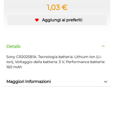
1,03 €
Aggiungi ai preferiti
Details
Sony CR2025B1A. Tecnologia batteria: Lithium-Ion (Li-
Ion), Voltaggio della batteria: 3 V, Performance batterie:
160 mAh
Maggiori Informazioni