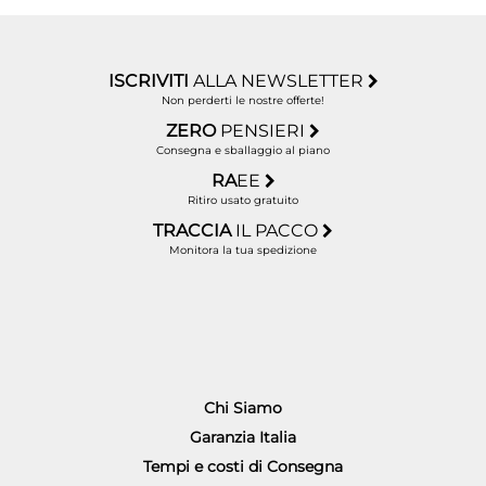
ISCRIVITI
ALLA NEWSLETTER
Non perderti le nostre offerte!
ZERO
PENSIERI
Consegna e sballaggio al piano
RA
EE
Ritiro usato gratuito
TRACCIA
IL PACCO
Monitora la tua spedizione
Chi Siamo
Garanzia Italia
Tempi e costi di Consegna