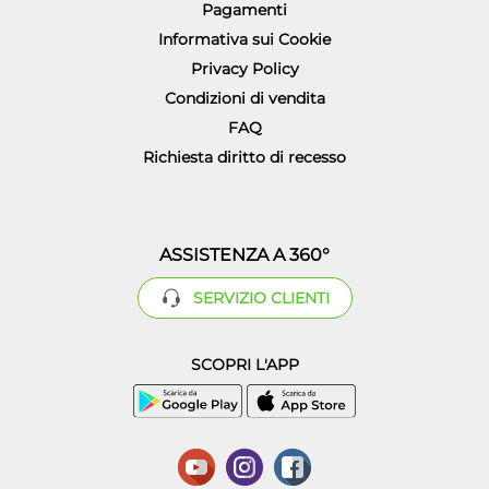
Pagamenti
Informativa sui Cookie
Privacy Policy
Condizioni di vendita
FAQ
Richiesta diritto di recesso
ASSISTENZA A 360°
SERVIZIO CLIENTI
SCOPRI L'APP