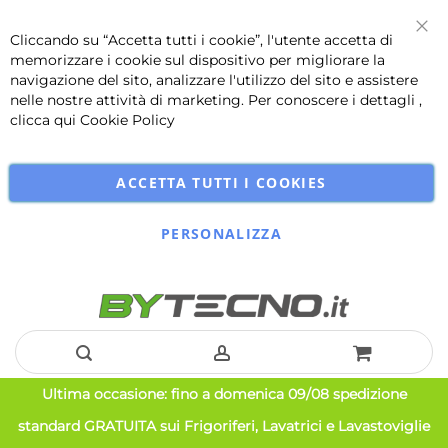
Cliccando su “Accetta tutti i cookie”, l'utente accetta di
Chi
memorizzare i cookie sul dispositivo per migliorare la
navigazione del sito, analizzare l'utilizzo del sito e assistere
nelle nostre attività di marketing. Per conoscere i dettagli ,
clicca qui
Cookie Policy
ACCETTA TUTTI I COOKIES
PERSONALIZZA
Salta
Ultima occasione: fino a domenica 09/08 spedizione
al
standard GRATUITA sui Frigoriferi, Lavatrici e Lavastoviglie