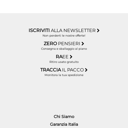
ISCRIVITI
ALLA NEWSLETTER
Non perderti le nostre offerte!
ZERO
PENSIERI
Consegna e sballaggio al piano
RA
EE
Ritiro usato gratuito
TRACCIA
IL PACCO
Monitora la tua spedizione
Chi Siamo
Garanzia Italia