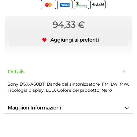
94,33 €
Aggiungi ai preferiti
Details
Sony DSX-A60BT. Bande del sintonizzatore: FM, LW, MW.
Tipologia display: LCD. Colore del prodotto: Nero
Maggiori Informazioni