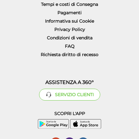
Tempi e costi di Consegna
Pagamenti
Informativa sui Cookie
Privacy Policy
Condizioni di vendita
FAQ
Richiesta diritto di recesso
ASSISTENZA A 360°
SERVIZIO CLIENTI
SCOPRI L'APP