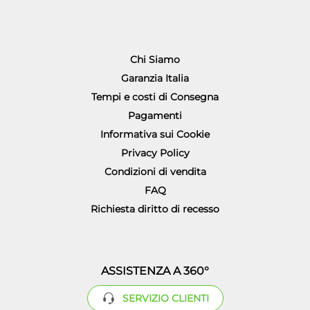
Chi Siamo
Garanzia Italia
Tempi e costi di Consegna
Pagamenti
Informativa sui Cookie
Privacy Policy
Condizioni di vendita
FAQ
Richiesta diritto di recesso
ASSISTENZA A 360°
SERVIZIO CLIENTI