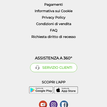
Pagamenti
Informativa sui Cookie
Privacy Policy
Condizioni di vendita
FAQ
Richiesta diritto di recesso
ASSISTENZA A 360°
SERVIZIO CLIENTI
SCOPRI L'APP