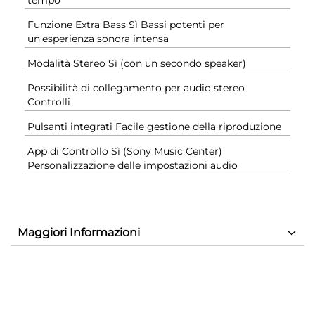
Funzione Extra Bass Sì Bassi potenti per
un'esperienza sonora intensa
Modalità Stereo Sì (con un secondo speaker)
Possibilità di collegamento per audio stereo
Controlli
Pulsanti integrati Facile gestione della riproduzione
App di Controllo Sì (Sony Music Center)
Personalizzazione delle impostazioni audio
Maggiori Informazioni