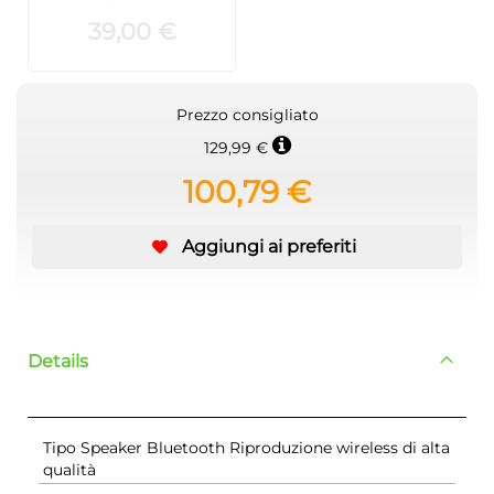
39,00 €
Prezzo consigliato
129,99 €
100,79 €
Aggiungi ai preferiti
Details
Tipo Speaker Bluetooth Riproduzione wireless di alta
qualità