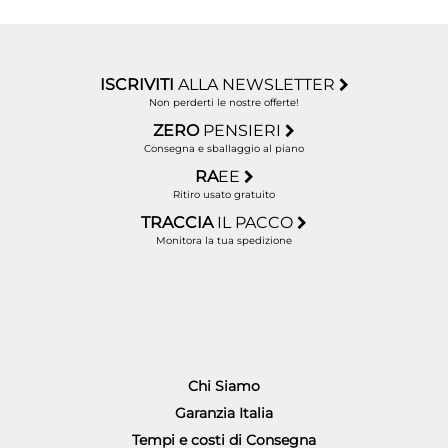
ISCRIVITI
ALLA NEWSLETTER
Non perderti le nostre offerte!
ZERO
PENSIERI
Consegna e sballaggio al piano
RA
EE
Ritiro usato gratuito
TRACCIA
IL PACCO
Monitora la tua spedizione
Chi Siamo
Garanzia Italia
Tempi e costi di Consegna