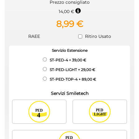
Prezzo consigliato
14,00 €
8,99 €
RAEE
Ritiro Usato
Servizio Estensione
ST-PED-4
+
39,00 €
ST-PED-LIGHT
+
29,00 €
ST-PED-TOP-4
+
89,00 €
Servizi Smiletech