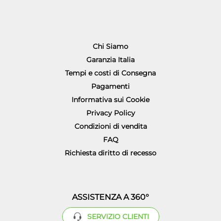
Chi Siamo
Garanzia Italia
Tempi e costi di Consegna
Pagamenti
Informativa sui Cookie
Privacy Policy
Condizioni di vendita
FAQ
Richiesta diritto di recesso
ASSISTENZA A 360°
SERVIZIO CLIENTI